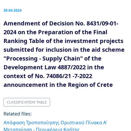
30.04.2024
Amendment of Decision No. 8431/09-01-
2024 on the Preparation of the Final
Ranking Table of the investment projects
submitted for inclusion in the aid scheme
"Processing - Supply Chain" of the
Development Law 4887/2022 in the
context of No. 74086/21 -7-2022
announcement in the Region of Crete
CLASSIFICATION TABLE
Related files:
Απόφαση Τροποποίησης Οριστικού Πίνακα Α'
Μεταποίηση - Περιφέρεια Κρήτης