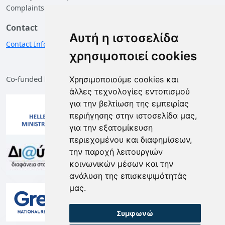
Complaints
Contact
Αυτή η ιστοσελίδα
Contact Information
χρησιμοποιεί cookies
Co-funded by the European Union and Greece
Χρησιμοποιούμε cookies και
άλλες τεχνολογίες εντοπισμού
για την βελτίωση της εμπειρίας
περιήγησης στην ιστοσελίδα μας,
για την εξατομίκευση
περιεχομένου και διαφημίσεων,
την παροχή λειτουργιών
κοινωνικών μέσων και την
ανάλυση της επισκεψιμότητάς
μας.
Συμφωνώ