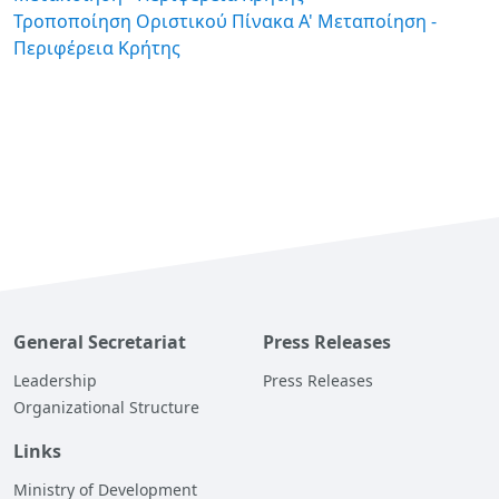
Τροποποίηση Οριστικού Πίνακα Α' Μεταποίηση -
Περιφέρεια Κρήτης
General Secretariat
Press Releases
Leadership
Press Releases
Organizational Structure
Links
Ministry of Development