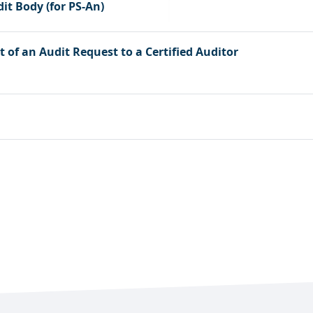
it Body (for PS-An)
of an Audit Request to a Certified Auditor