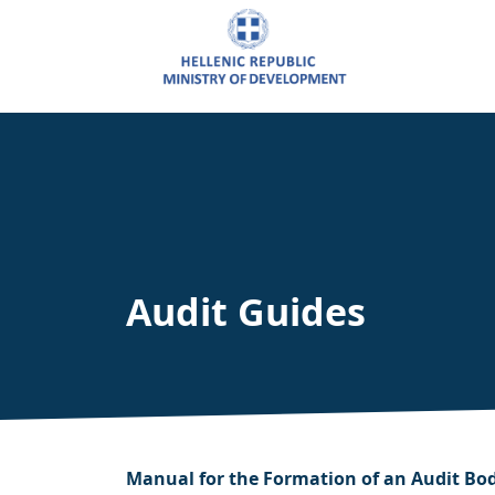
Audit Guides
Manual for the Formation of an Audit Bod