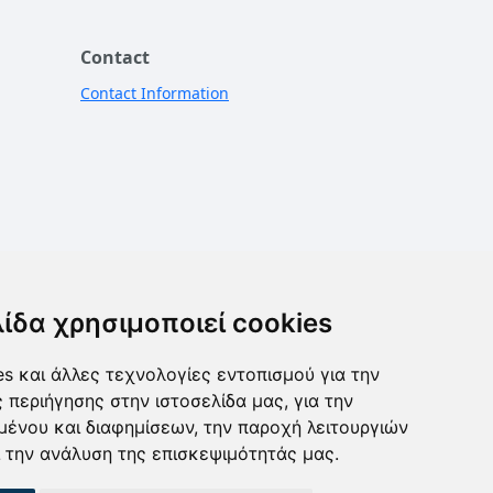
Contact
Contact Information
λίδα χρησιμοποιεί cookies
s και άλλες τεχνολογίες εντοπισμού για την
ς περιήγησης στην ιστοσελίδα μας, για την
μένου και διαφημίσεων, την παροχή λειτουργιών
 την ανάλυση της επισκεψιμότητάς μας.