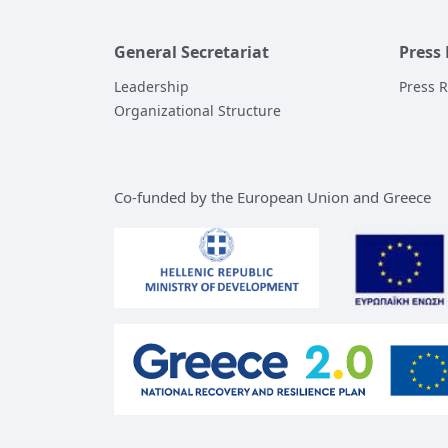
General Secretariat
Press
Leadership
Press 
Organizational Structure
Co-funded by the European Union and Greece