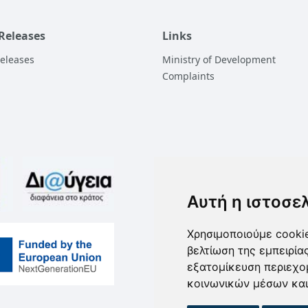
 Releases
Links
Releases
Ministry of Development
Complaints
Αυτή η ιστοσε
Χρησιμοποιούμε cookie
βελτίωση της εμπειρία
εξατομίκευση περιεχο
κοινωνικών μέσων και