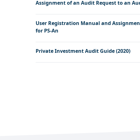
Assignment of an Audit Request to an Aud
User Registration Manual and Assignment 
for PS-An
Private Investment Audit Guide (2020)