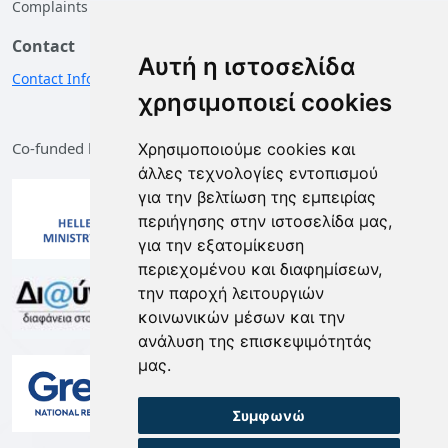
Complaints
Contact
Αυτή η ιστοσελίδα
Contact Information
χρησιμοποιεί cookies
Co-funded by the European Union and Greece
Χρησιμοποιούμε cookies και
άλλες τεχνολογίες εντοπισμού
για την βελτίωση της εμπειρίας
περιήγησης στην ιστοσελίδα μας,
για την εξατομίκευση
περιεχομένου και διαφημίσεων,
την παροχή λειτουργιών
κοινωνικών μέσων και την
ανάλυση της επισκεψιμότητάς
μας.
Συμφωνώ