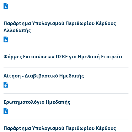
Παράρτημα Υπολογισμού Περιθωρίου Κέρδους
Αλλοδαπής
Φόρμες Εκτυπώσεων ΠΣΚΕ για Ημεδαπή Εταιρεία
Αίτηση - Διαβιβαστικό Ημεδαπής
Ερωτηματολόγιο Ημεδαπής
Παράρτημα Υπολογισμού Περιθωρίου Κέρδους