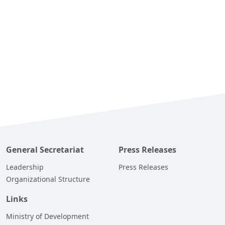
General Secretariat
Press Releases
Leadership
Press Releases
Organizational Structure
Links
Ministry of Development