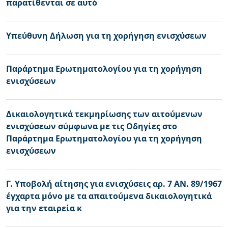
παρατίθενται σε αυτό
Υπεύθυνη Δήλωση για τη χορήγηση ενισχύσεων
Παράρτημα Ερωτηματολογίου για τη χορήγηση
ενισχύσεων
Δικαιολογητικά τεκμηρίωσης των αιτούμενων
ενισχύσεων σύμφωνα με τις Οδηγίες στο
Παράρτημα Ερωτηματολογίου για τη χορήγηση
ενισχύσεων
Γ. Υποβολή αίτησης για ενισχύσεις αρ. 7 ΑΝ. 89/1967
έγχαρτα μόνο με τα απαιτούμενα δικαιολογητικά
για την εταιρεία κ