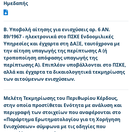
Ημεδαπής
Β. Υποβολή αίτησης για ενισχύσεις αρ. 6 ΑΝ.
89/1967 - ηλεκτρονικά στο ΠΣΚΕ Ενδοομιλικές
Υπηρεσίες και έγχαρτα στη ΔΑΞΕ, ταυτόχρονα με
την αίτηση υπαγωγής της περίπτωσης Α (ή
τροποποίηση απόφασης υπαγωγής της
περίπτωσης Α). Επιπλέον υποβάλλονται στο ΠΣΚΕ,
αλλά και έγχαρτα τα δικαιολογητικά τεκμηρίωσης
των αιτούμενων ενισχύσεων.
Μελέτη Τεκμηρίωσης του Περιθωρίου Κέρδους,
στην οποία προστίθεται Ενότητα με ανάλυση και
περιγραφή των στοιχείων που αναφέρονται στο
«Παράρτημα Ερωτηματολογίου για τη Χορήγηση
Ενισχύσεων» σύμφωνα με τις οδηγίες που