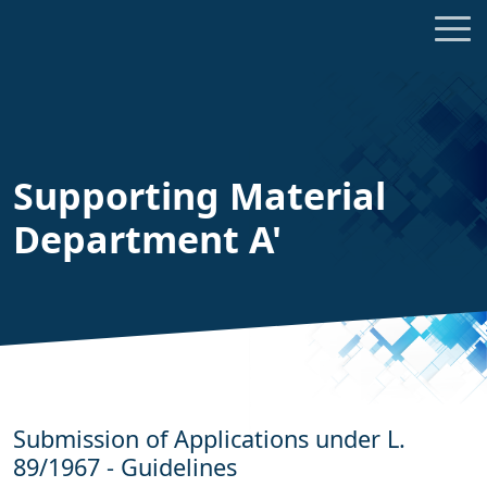
Supporting Material
Department A'
Submission of Applications under L.
89/1967 - Guidelines