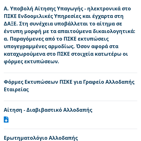
Α. Υποβολή Aίτησης Yπαγωγής - ηλεκτρονικά στο
ΠΣΚΕ Ενδοομιλικές Υπηρεσίες και έγχαρτα στη
ΔΑΞΕ. Στη συνέχεια υποβάλλεται το αίτημα σε
έντυπη μορφή με τα απαιτούμενα δικαιολογητικά:
α. Παραγόμενες από το ΠΣΚΕ εκτυπώσεις
υπογεγραμμένες αρμοδίως. Όσον αφορά στα
καταχωρούμενα στο ΠΣΚΕ στοιχεία κατωτέρω οι
φόρμες εκτυπώσεων.
Φόρμες Εκτυπώσεων ΠΣΚΕ για Γραφείο Αλλοδαπής
Εταιρείας
Αίτηση - Διαβιβαστικό Αλλοδαπής
Ερωτηματολόγιο Αλλοδαπής