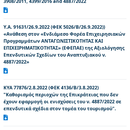
3908/2011, 4399/2016 and 4887/2022
Υ.Α. 91631/26.9.2022 (ΦΕΚ 5026/Β/26.9.2022))
«Ανάθεση στον «Ενδιάμεσο Φορέα Επιχειρησιακών
Προγραμμάτων ΑΝΤΑΓΩΝΙΣΤΙΚΟΤΗΤΑΣ ΚΑΙ
ΕΠΙΧΕΙΡΗΜΑΤΙΚΟΤΗΤΑΣ» (ΕΦΕΠΑΕ) της Αξιολόγησης
Επενδυτικών Σχεδίων του Αναπτυξιακού ν.
4887/2022»
ΚΥΑ 77876/2.8.2022 (ΦΕΚ 4136/Β/3.8.2022)
"Καθορισμός περιοχών της Επικράτειας που δεν
έχουν εφαρμογή οι ενισχύσεις του ν. 4887/2022 σε
επενδυτικά σχέδια στον τομέα του τουρισμού".