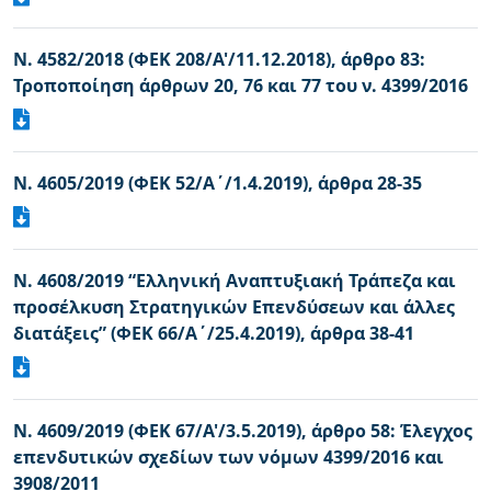
N. 4582/2018 (ΦΕΚ 208/Α'/11.12.2018), άρθρο 83:
Τροποποίηση άρθρων 20, 76 και 77 του ν. 4399/2016
N. 4605/2019 (ΦΕΚ 52/Α΄/1.4.2019), άρθρα 28-35
N. 4608/2019 “Ελληνική Αναπτυξιακή Τράπεζα και
προσέλκυση Στρατηγικών Επενδύσεων και άλλες
διατάξεις” (ΦΕΚ 66/Α΄/25.4.2019), άρθρα 38-41
N. 4609/2019 (ΦΕΚ 67/Α'/3.5.2019), άρθρο 58: Έλεγχος
επενδυτικών σχεδίων των νόμων 4399/2016 και
3908/2011