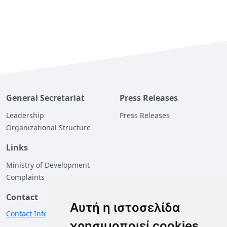
General Secretariat
Press Releases
Leadership
Press Releases
Organizational Structure
Links
Ministry of Development
Complaints
Contact
Αυτή η ιστοσελίδα
Contact Information
χρησιμοποιεί cookies