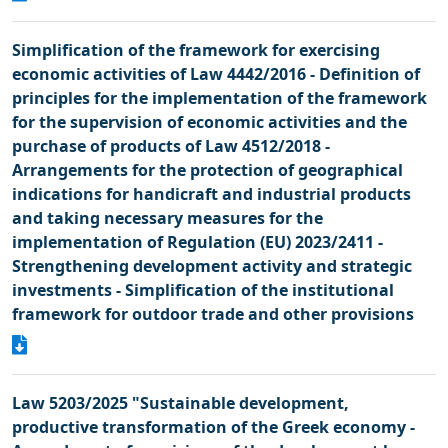
Simplification of the framework for exercising
economic activities of Law 4442/2016 - Definition of
principles for the implementation of the framework
for the supervision of economic activities and the
purchase of products of Law 4512/2018 -
Arrangements for the protection of geographical
indications for handicraft and industrial products
and taking necessary measures for the
implementation of Regulation (EU) 2023/2411 -
Strengthening development activity and strategic
investments - Simplification of the institutional
framework for outdoor trade and other provisions
Law 5203/2025 "Sustainable development,
productive transformation of the Greek economy -