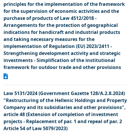
principles for the implementation of the framework
for the supervision of economic activities and the
purchase of products of Law 4512/2018 -
Arrangements for the protection of geographical
indications for handicraft and industrial products
and taking necessary measures for the
implementation of Regulation (EU) 2023/2411 -
Strengthening development activity and strategic
investments - Simplification of the institutional
framework for outdoor trade and other provisions
Law 5131/2024 (Government Gazette 128/A.2.8.2024)
"Restructuring of the Hellenic Holdings and Property
Company and its subsidiaries and other provisions",
article 48 (Extension of completion of investment
projects - Replacement of par. 1 and repeal of par. 2
Article 54 of Law 5079/2023)