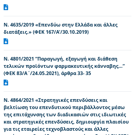
Ν. 4635/2019 «Επενδύω στην Ελλάδα και άλλες
διατάξεις.» (ΦΕΚ 167/Α'/30.10.2019)
Ν. 4801/2021 “Παραγωγή, εξαγωγή και διάθεση
τελικών προϊόντων φαρμακευτικής κάνναβης…”
(ΦΕΚ 83/Α΄/24.05.2021), άρθρα 33- 35
Ν. 4864/2021 «Στρατηγικές επενδύσεις και
βελτίωση του επενδυτικού περιβάλλοντος μέσω
της επιτάχυνσης των διαδικασιών στις ιδιωτικές
και στρατηγικές επενδύσεις, δημιουργία πλαισίου
για τις εταιρείες τεχνοβλαστούς και άλλες