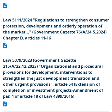
Law 5111/2024 "Regulations to strengthen consumer
protection, development and orderly operation of
the market..." (Government Gazette 76/A/24.5.2024),
Chapter D, articles 11-16
Law 5079/2023 (Government Gazette
215/A/22.12.2023) "Organizational and procedural
provisions for development, interventions to
strengthen the just development transition and
other urgent provisions", article 54 (Extension of
completion of investment projects-Amendment of
par. 4 of article 18 of Law 4399/2016)