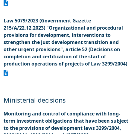
Law 5079/2023 (Government Gazette
215/A/22.12.2023) "Organizational and procedural
provisions for development, interventions to
strengthen the just development transition and
other urgent provisions", article 52 (Decisions on
completion and certification of the start of
production operations of projects of Law 3299/2004)
Ministerial decisions
Monitoring and control of compliance with long-
term investment obligations that have been subject
to the provisions of development laws 3299/2004,