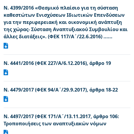
Ν. 4399/2016 «Θεσμικό πλαίσιο για τη σύσταση
καθεστώτων Ενισχύσεων Ιδιωτικών Επενδύσεων
για την περιφερειακή και οικονομική ανάπτυξη
της χώρας- Σύσταση Αναπτυξιακού Συμβουλίου και
άλλες διατάξεις». (ΦΕΚ 117/Α΄/22.6.2016) ......
Ν. 4441/2016 (ΦΕΚ 227/Α/6.12.2016), άρθρο 19
Ν. 4479/2017 (ΦΕΚ 94/Α΄/29.9.2017), άρθρα 18-22
Ν. 4497/2017 (ΦΕΚ 171/Α΄/13.11.2017, άρθρο 106:
Τροποποιήσεις των αναπτυξιακών νόμων