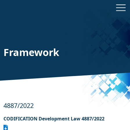
Framework
4887/2022
CODIFICATION Development Law 4887/2022