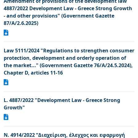
Amendment of provisions of the development law
4887/2022 Development Law - Greece Strong Growth
- and other provisions" (Government Gazette
87/A/2.6.2025)
Law 5111/2024 "Regulations to strengthen consumer
protection, development and orderly operation of
the market..." (Government Gazette 76/A/24.5.2024),
Chapter D, articles 11-16
L. 4887/2022 "Development Law - Greece Strong
Growth"
N. 4914/2022 “Διαχείριση, έλεγχος και εφαρμογή