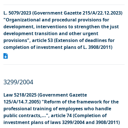
L. 5079/2023 (Government Gazette 215/A/22.12.2023)
"Organizational and procedural provisions for
development, interventions to strengthen the just
development transition and other urgent
provisions", article 53 (Extension of deadlines for
completion of investment plans of L. 3908/2011)
3299/2004
Law 5218/2025 (Government Gazette
125/A/14.7.2005) "Reform of the framework for the
professional training of employees who handle
public contracts,...", article 74 (Completion of
investment plans of laws 3299/2004 and 3908/2011)