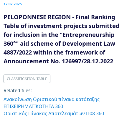
17.07.2025
PELOPONNESE REGION - Final Ranking
Table of investment projects submitted
for inclusion in the "Entrepreneurship
360°" aid scheme of Development Law
4887/2022 within the framework of
Announcement No. 126997/28.12.2022
CLASSIFICATION TABLE
Related files:
Ανακοίνωση Οριστικού πίνακα κατάταξης
ΕΠΙΧΕΙΡΗΜΑΤΙΚΟΤΗΤΑ 360
Οριστικός Πίνακας Αποτελεσμάτων Π08 360