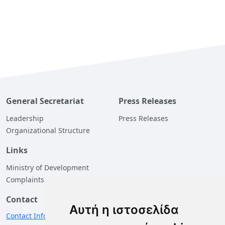
General Secretariat
Press Releases
Leadership
Press Releases
Organizational Structure
Links
Ministry of Development
Complaints
Contact
Αυτή η ιστοσελίδα
Contact Information