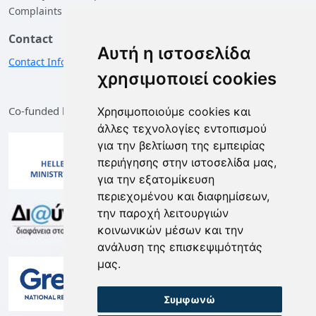
Complaints
Contact
Αυτή η ιστοσελίδα
Contact Information
χρησιμοποιεί cookies
Co-funded by the European Union and Greece
Χρησιμοποιούμε cookies και
άλλες τεχνολογίες εντοπισμού
για την βελτίωση της εμπειρίας
περιήγησης στην ιστοσελίδα μας,
για την εξατομίκευση
περιεχομένου και διαφημίσεων,
την παροχή λειτουργιών
κοινωνικών μέσων και την
ανάλυση της επισκεψιμότητάς
μας.
Συμφωνώ