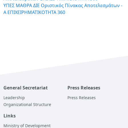
ΥΠΕΣ ΜΑΘΡΑ ΔΙΕ Οριστικός Πίνακας Αποτελεσμάτων -
Α ΕΠΙΧΕΙΡΗΜΑΤΙΚΟΤΗΤΑ 360
General Secretariat
Press Releases
Leadership
Press Releases
Organizational Structure
Links
Ministry of Development