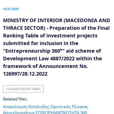
15.07.2025
MINISTRY OF INTERIOR (MACEDONIA AND
THRACE SECTOR) - Preparation of the Final
Ranking Table of investment projects
submitted for inclusion in the
"Entrepreneurship 360°" aid scheme of
Development Law 4887/2022 within the
framework of Announcement No.
126997/28.12.2022
CLASSIFICATION TABLE
Related files:
Ανακοίνωση Κατάταξης Οριστικός Πίνακας
Αποτελεσμάτων ΕΠΙΧΕΙΡΗΜΑΤΙΚΟΤΗΤΑ 360