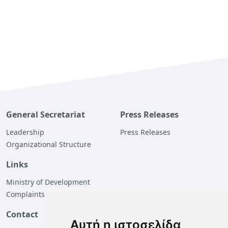
General Secretariat
Press Releases
Leadership
Press Releases
Organizational Structure
Links
Ministry of Development
Complaints
Contact
Αυτή η ιστοσελίδα