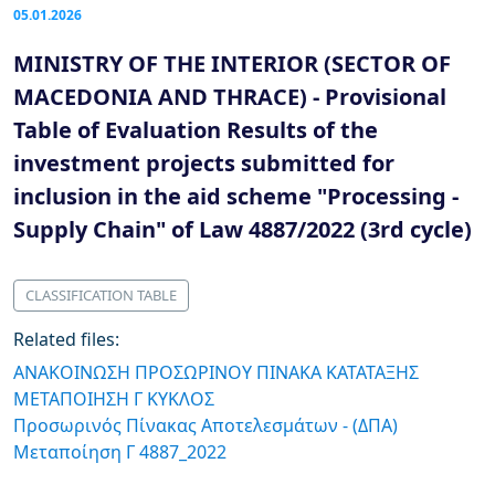
05.01.2026
MINISTRY OF THE INTERIOR (SECTOR OF
MACEDONIA AND THRACE) - Provisional
Table of Evaluation Results of the
investment projects submitted for
inclusion in the aid scheme "Processing -
Supply Chain" of Law 4887/2022 (3rd cycle)
CLASSIFICATION TABLE
Related files:
ΑΝΑΚΟΙΝΩΣΗ ΠΡΟΣΩΡΙΝΟΥ ΠΙΝΑΚΑ ΚΑΤΑΤΑΞΗΣ
ΜΕΤΑΠΟΙΗΣΗ Γ ΚΥΚΛΟΣ
Προσωρινός Πίνακας Αποτελεσμάτων - (ΔΠΑ)
Μεταποίηση Γ 4887_2022