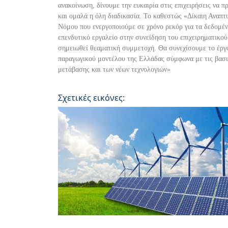
ανακοίνωση, δίνουμε την ευκαιρία στις επιχειρήσεις να 
και ομαλά η όλη διαδικασία. Το καθεστώς «Δίκαιη Αναπτ
Νόμου που ενεργοποιούμε σε χρόνο ρεκόρ για τα δεδομέν
επενδυτικό εργαλείο στην συνείδηση του επιχειρηματικο
σημειωθεί θεαματική
συμμετοχή. Θα συνεχίσουμε το έργ
παραγωγικού μοντέλου της Ελλάδας σύμφωνα με τις βασι
μετά
βασης και των νέων τεχνολογιών»
Σχετικές εικόνες: