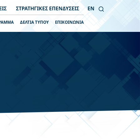
ΕΙΣ
ΣΤΡΑΤΗΓΙΚΕΣ ΕΠΕΝΔΥΣΕΙΣ
EN
ΡΑΜΜΑ
ΔΕΛΤΙΑ ΤΥΠΟΥ
ΕΠΙΚΟΙΝΩΝΙΑ