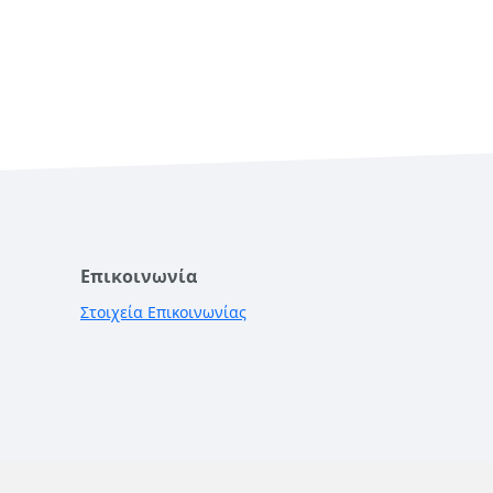
Επικοινωνία
Στοιχεία Επικοινωνίας