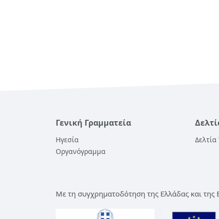
Γενική Γραμματεία
Δελτί
Ηγεσία
Δελτία
Οργανόγραμμα
Με τη συγχρηματοδότηση της Ελλάδας και της