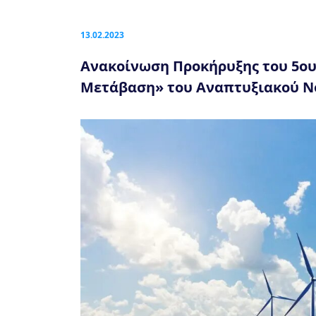
13.02.2023
Ανακοίνωση Προκήρυξης του 5ο
Μετάβαση» του Αναπτυξιακού Νό