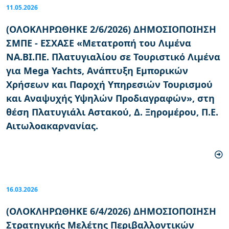
11.05.2026
(ΟΛΟΚΛΗΡΩΘΗΚΕ 2/6/2026) ΔΗΜΟΣΙΟΠΟΙΗΣΗ
ΣΜΠΕ - ΕΣΧΑΣΕ «Μετατροπή του Λιμένα
ΝΑ.ΒΙ.ΠΕ. Πλατυγιαλίου σε Τουριστικό Λιμένα
για Mega Yachts, Ανάπτυξη Εμπορικών
Χρήσεων και Παροχή Υπηρεσιών Τουρισμού
και Αναψυχής Υψηλών Προδιαγραφών», στη
θέση Πλατυγιάλι Αστακού, Δ. Ξηρομέρου, Π.Ε.
Αιτωλοακαρνανίας.
16.03.2026
(ΟΛΟΚΛΗΡΩΘΗΚΕ 6/4/2026) ΔΗΜΟΣΙΟΠΟΙΗΣΗ
Στρατηγικής Μελέτης Περιβαλλοντικών