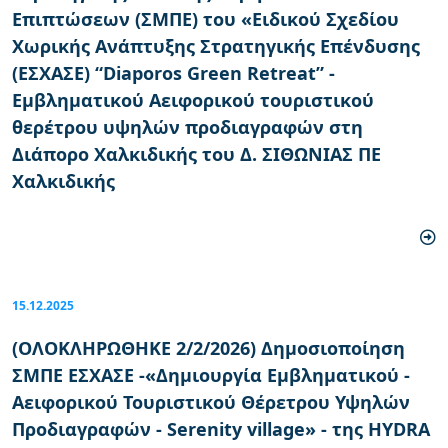
Επιπτώσεων (ΣΜΠΕ) του «Ειδικού Σχεδίου
Χωρικής Ανάπτυξης Στρατηγικής Επένδυσης
(ΕΣΧΑΣΕ) “Diaporos Green Retreat” -
Εμβληματικού Αειφορικού τουριστικού
θερέτρου υψηλών προδιαγραφών στη
Διάπορο Χαλκιδικής του Δ. ΣΙΘΩΝΙΑΣ ΠΕ
Χαλκιδικής
15.12.2025
(ΟΛΟΚΛΗΡΩΘΗΚΕ 2/2/2026) Δημοσιοποίηση
ΣΜΠΕ ΕΣΧΑΣΕ -«Δημιουργία Εμβληματικού -
Αειφορικού Τουριστικού Θέρετρου Υψηλών
Προδιαγραφών - Serenity village» - της HYDRA