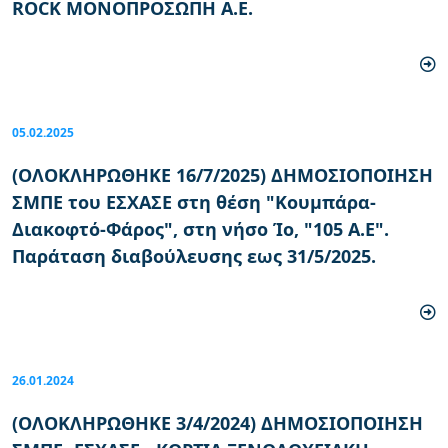
ROCK ΜΟΝΟΠΡΟΣΩΠΗ Α.Ε.
05.02.2025
(ΟΛΟΚΛΗΡΩΘΗΚΕ 16/7/2025) ΔΗΜΟΣΙΟΠΟΙΗΣΗ
ΣΜΠΕ του ΕΣΧΑΣΕ στη θέση "Κουμπάρα-
Διακοφτό-Φάρος", στη νήσο Ίο, "105 Α.Ε".
Παράταση διαβούλευσης εως 31/5/2025.
26.01.2024
(ΟΛΟΚΛΗΡΩΘΗΚΕ 3/4/2024) ΔΗΜΟΣΙΟΠΟΙΗΣΗ