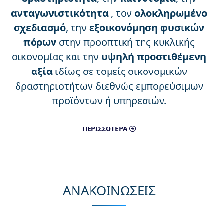
ανταγωνιστικότητα
, τον
ολοκληρωμένο
σχεδιασμό
, την
εξοικονόμηση φυσικών
πόρων
στην προοπτική της κυκλικής
οικονομίας και την
υψηλή προστιθέμενη
αξία
ιδίως σε τομείς οικονομικών
δραστηριοτήτων διεθνώς εμπορεύσιμων
προϊόντων ή υπηρεσιών.
ΠΕΡΙΣΣΟΤΕΡΑ
ΑΝΑΚΟΙΝΩΣΕΙΣ