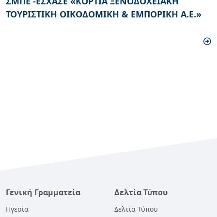
ΣΜΠΕ -ΕΣΧΑΣΕ «ΚΟΡΤΙΑ ΞΕΝΟΔΟΧΕΙΑΚΗ
ΤΟΥΡΙΣΤΙΚΗ ΟΙΚΟΔΟΜΙΚΗ & ΕΜΠΟΡΙΚΗ Α.Ε.»
Γενική Γραμματεία
Δελτία Τύπου
Ηγεσία
Δελτία Τύπου