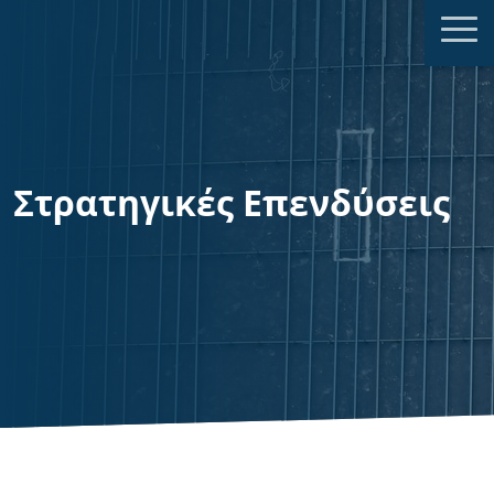
Στρατηγικές Επενδύσεις