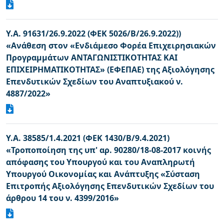
Υ.Α. 91631/26.9.2022 (ΦΕΚ 5026/Β/26.9.2022))
«Ανάθεση στον «Ενδιάμεσο Φορέα Επιχειρησιακών
Προγραμμάτων ΑΝΤΑΓΩΝΙΣΤΙΚΟΤΗΤΑΣ ΚΑΙ
ΕΠΙΧΕΙΡΗΜΑΤΙΚΟΤΗΤΑΣ» (ΕΦΕΠΑΕ) της Αξιολόγησης
Επενδυτικών Σχεδίων του Αναπτυξιακού ν.
4887/2022»
Υ.Α. 38585/1.4.2021 (ΦΕΚ 1430/Β/9.4.2021)
«Τροποποίηση της υπ' αρ. 90280/18-08-2017 κοινής
απόφασης του Υπουργού και του Αναπληρωτή
Υπουργού Οικονομίας και Ανάπτυξης «Σύσταση
Επιτροπής Αξιολόγησης Επενδυτικών Σχεδίων του
άρθρου 14 του ν. 4399/2016»