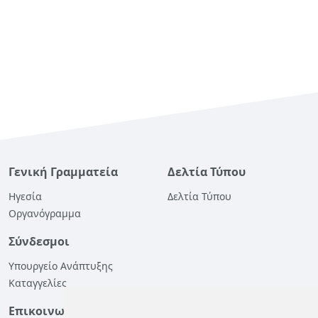
Γενική Γραμματεία
Δελτία Τύπου
Ηγεσία
Δελτία Τύπου
Οργανόγραμμα
Σύνδεσμοι
Υπουργείο Ανάπτυξης
Καταγγελίες
Επικοινωνία