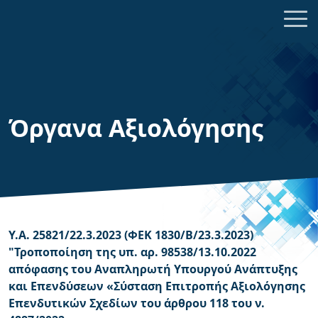
Όργανα Αξιολόγησης
Υ.Α. 25821/22.3.2023 (ΦΕΚ 1830/Β/23.3.2023)
"Τροποποίηση της υπ. αρ. 98538/13.10.2022
απόφασης του Αναπληρωτή Υπουργού Ανάπτυξης
και Επενδύσεων «Σύσταση Επιτροπής Αξιολόγησης
Επενδυτικών Σχεδίων του άρθρου 118 του ν.