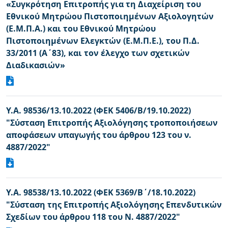
«Συγκρότηση Επιτροπής για τη Διαχείριση του
Εθνικού Μητρώου Πιστοποιημένων Αξιολογητών
(Ε.Μ.Π.Α.) και του Εθνικού Μητρώου
Πιστοποιημένων Ελεγκτών (Ε.Μ.Π.Ε.), του Π.Δ.
33/2011 (Α΄83), και τον έλεγχο των σχετικών
Διαδικασιών»
Υ.Α. 98536/13.10.2022 (ΦΕΚ 5406/Β/19.10.2022)
"Σύσταση Επιτροπής Αξιολόγησης τροποποιήσεων
αποφάσεων υπαγωγής του άρθρου 123 του ν.
4887/2022"
Υ.Α. 98538/13.10.2022 (ΦΕΚ 5369/Β΄/18.10.2022)
"Σύσταση της Επιτροπής Αξιολόγησης Επενδυτικών
Σχεδίων του άρθρου 118 του Ν. 4887/2022"