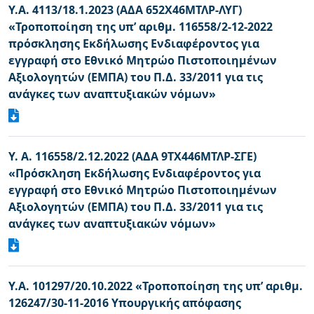
Υ.Α. 4113/18.1.2023 (ΑΔΑ 652Χ46ΜΤΛΡ-ΛΥΓ)
«Τροποποίηση της υπ’ αριθμ. 116558/2-12-2022
πρόσκλησης Εκδήλωσης Ενδιαφέροντος για
εγγραφή στο Εθνικό Μητρώο Πιστοποιημένων
Αξιολογητών (ΕΜΠΑ) του Π.Δ. 33/2011 για τις
ανάγκες των αναπτυξιακών νόμων»
Υ. Α. 116558/2.12.2022 (ΑΔΑ 9ΤΧ446ΜΤΛΡ-ΣΓΕ)
«Πρόσκληση Εκδήλωσης Ενδιαφέροντος για
εγγραφή στο Εθνικό Μητρώο Πιστοποιημένων
Αξιολογητών (ΕΜΠΑ) του Π.Δ. 33/2011 για τις
ανάγκες των αναπτυξιακών νόμων»
Υ.Α. 101297/20.10.2022 «Τροποποίηση της υπ’ αριθμ.
126247/30-11-2016 Υπουργικής απόφασης