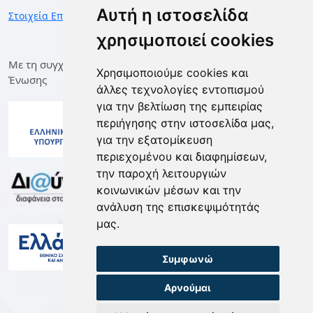
Αυτή η ιστοσελίδα
Στοιχεία Επικοινωνίας
χρησιμοποιεί cookies
Με τη συγχρηματοδότηση της Ελλάδας και της Ευρωπαϊκής
Χρησιμοποιούμε cookies και
Ένωσης
άλλες τεχνολογίες εντοπισμού
για την βελτίωση της εμπειρίας
περιήγησης στην ιστοσελίδα μας,
για την εξατομίκευση
περιεχομένου και διαφημίσεων,
την παροχή λειτουργιών
κοινωνικών μέσων και την
ανάλυση της επισκεψιμότητάς
μας.
Συμφωνώ
Αρνούμαι