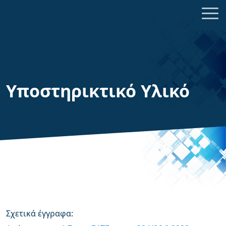
Υποστηρικτικό Υλικό
Σχετικά έγγραφα: