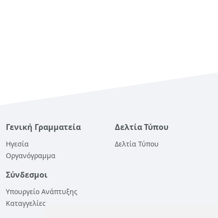
Γενική Γραμματεία
Δελτία Τύπου
Ηγεσία
Δελτία Τύπου
Οργανόγραμμα
Σύνδεσμοι
Υπουργείο Ανάπτυξης
Καταγγελίες