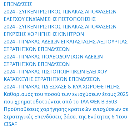
ΕΠΕΝΔΥΣΕΙΣ
2024 - ΣΥΓΚΕΝΤΡΩΤΙΚΟΣ ΠΙΝΑΚΑΣ ΑΠΟΦΑΣΕΩΝ
ΕΛΕΓΧΟΥ ΕΝΔΙΑΜΕΣΗΣ ΠΙΣΤΟΠΟΙΗΣΗΣ
2024 - ΣΥΓΚΕΝΤΡΩΤΙΚΟΣ ΠΙΝΑΚΑΣ ΑΠΟΦΑΣΕΩΝ
ΕΓΚΡΙΣΗΣ ΧΟΡΗΓΗΣΗΣ ΚΙΝΗΤΡΩΝ
2024 - ΠΙΝΑΚΑΣ ΑΔΕΙΩΝ ΕΓΚΑΤΑΣΤΑΣΗΣ-ΛΕΙΤΟΥΡΓΙΑΣ
ΣΤΡΑΤΗΓΙΚΩΝ ΕΠΕΝΔΥΣΕΩΝ
2024 - ΠΙΝΑΚΑΣ ΠΟΛΕΟΔΟΜΙΚΩΝ ΑΔΕΙΩΝ
ΣΤΡΑΤΗΓΙΚΩΝ ΕΠΕΝΔΥΣΕΩΝ
2024 - ΠΙΝΑΚΑΣ ΠΙΣΤΟΠΟΙΗΤΙΚΩΝ ΕΛΕΓΧΟΥ
ΚΑΤΑΣΚΕΥΗΣ ΣΤΡΑΤΗΓΙΚΩΝ ΕΠΕΝΔΥΣΕΩΝ
2024 - ΠΙΝΑΚΑΣ ΠΔ ΕΣΧΑΣΕ & ΚΥΑ ΧΩΡΟΘΕΤΗΣΗΣ
Καθορισμός του ποσού των ενισχύσεων έτους 2025
που χρηματοδοτούνται από το ΤΑΑ ΦΕΚ Β 3503
Προϋποθέσεις χορήγησης κρατικών ενισχύσεων σε
Στρατηγικές Επενδύσεις βάσει της Ενότητας 6.1του
CISAF