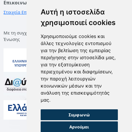
Επικοινωνία
Αυτή η ιστοσελίδα
Στοιχεία Επικοινωνίας
χρησιμοποιεί cookies
Με τη συγχρηματοδότηση της Ελλάδας και της Ευρωπαϊκής
Χρησιμοποιούμε cookies και
Ένωσης
άλλες τεχνολογίες εντοπισμού
για την βελτίωση της εμπειρίας
περιήγησης στην ιστοσελίδα μας,
για την εξατομίκευση
περιεχομένου και διαφημίσεων,
την παροχή λειτουργιών
κοινωνικών μέσων και την
ανάλυση της επισκεψιμότητάς
μας.
Συμφωνώ
Αρνούμαι