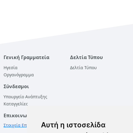
Γενική Γραμματεία
Δελτία Τύπου
Ηγεσία
Δελτία Τύπου
Οργανόγραμμα
Σύνδεσμοι
Υπουργείο Ανάπτυξης
Καταγγελίες
Επικοινωνία
Αυτή η ιστοσελίδα
Στοιχεία Επικοινωνίας