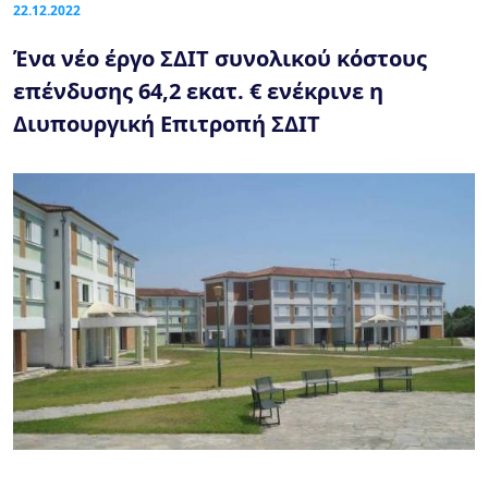
22.12.2022
Ένα νέο έργο ΣΔΙΤ συνολικού κόστους
επένδυσης 64,2 εκατ. € ενέκρινε η
Διυπουργική Επιτροπή ΣΔΙΤ