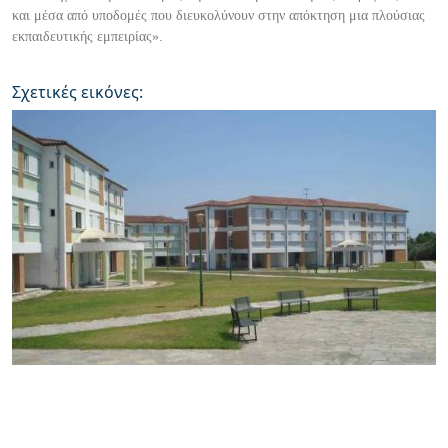
και μέσα από υποδομές που διευκολύνουν στην απόκτηση μια πλούσιας
εκπαιδευτικής εμπειρίας».
Σχετικές εικόνες: