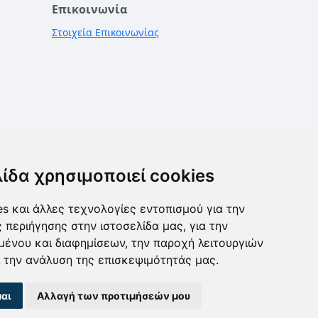
Επικοινωνία
Στοιχεία Επικοινωνίας
λίδα χρησιμοποιεί cookies
s και άλλες τεχνολογίες εντοπισμού για την
ς περιήγησης στην ιστοσελίδα μας, για την
μένου και διαφημίσεων, την παροχή λειτουργιών
 την ανάλυση της επισκεψιμότητάς μας.
αι
Αλλαγή των προτιμήσεών μου