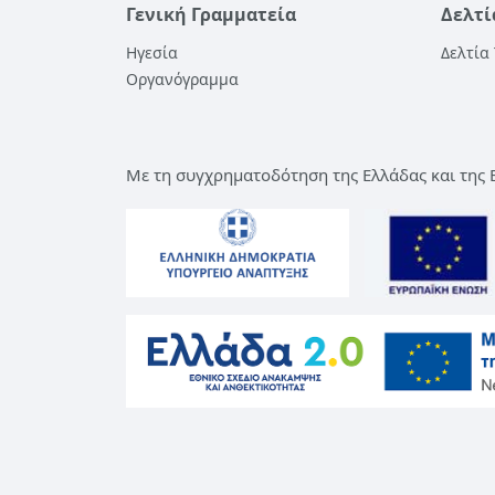
Γενική Γραμματεία
Δελτί
Ηγεσία
Δελτία
Οργανόγραμμα
Με τη συγχρηματοδότηση της Ελλάδας και της