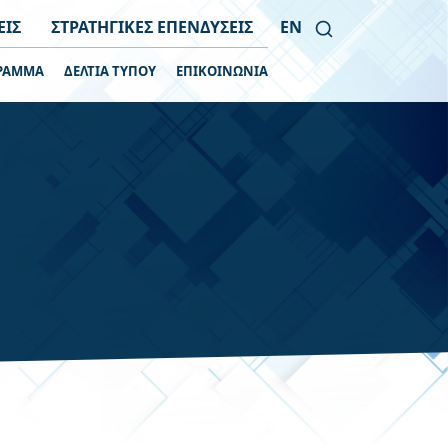
ΕΙΣ
ΣΤΡΑΤΗΓΙΚΕΣ ΕΠΕΝΔΥΣΕΙΣ
EN
ΡΑΜΜΑ
ΔΕΛΤΙΑ ΤΥΠΟΥ
ΕΠΙΚΟΙΝΩΝΙΑ