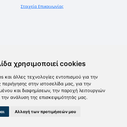
Στοιχεία Επικοινωνίας
λίδα χρησιμοποιεί cookies
s και άλλες τεχνολογίες εντοπισμού για την
ς περιήγησης στην ιστοσελίδα μας, για την
μένου και διαφημίσεων, την παροχή λειτουργιών
 την ανάλυση της επισκεψιμότητάς μας.
αι
Αλλαγή των προτιμήσεών μου