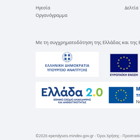
Ηγεσία
Δελτία
Οργανόγραμμα
Με τη συγχρηματοδότηση της Ελλάδας και της
©2026 ependyseis.mindev.gov.gr -
Όροι Χρήσης
-
Προστασί