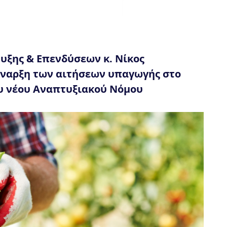
ξης & Επενδύσεων κ. Νίκος
ναρξη των αιτήσεων υπαγωγής στο
υ νέου Αναπτυξιακού Νόμου