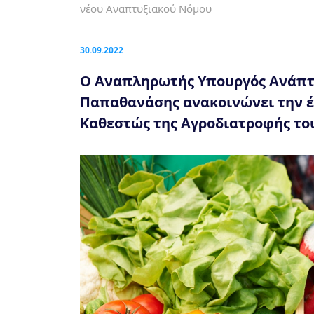
νέου Αναπτυξιακού Νόμου
30.09.2022
Ο Αναπληρωτής Υπουργός Ανάπτυ
Παπαθανάσης ανακοινώνει την έ
Καθεστώς της Αγροδιατροφής το