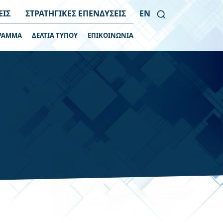
ΕΙΣ
ΣΤΡΑΤΗΓΙΚΕΣ ΕΠΕΝΔΥΣΕΙΣ
EN
ΡΑΜΜΑ
ΔΕΛΤΙΑ ΤΥΠΟΥ
ΕΠΙΚΟΙΝΩΝΙΑ