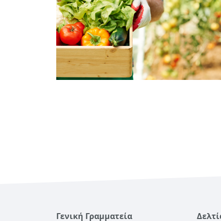
Γενική Γραμματεία
Δελτί