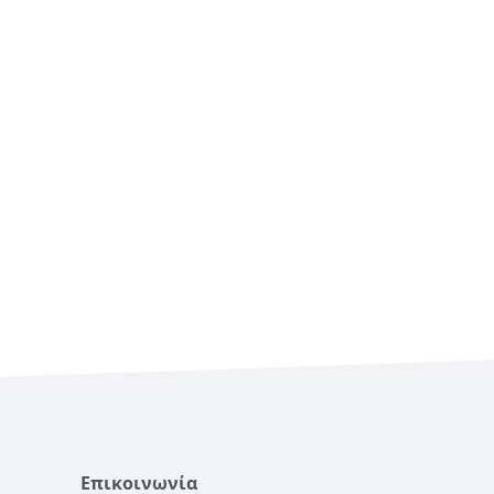
Επικοινωνία