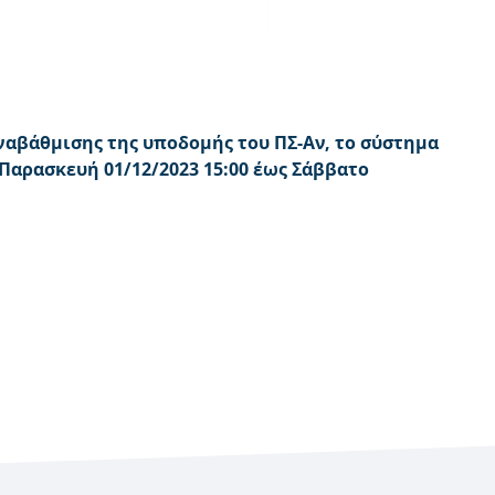
αβάθμισης της υποδομής του ΠΣ-Αν, το σύστημα
 Παρασκευή 01/12/2023 15:00 έως Σάββατο