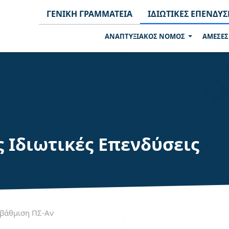
ΓΕΝΙΚΗ ΓΡΑΜΜΑΤΕΙΑ
ΙΔΙΩΤΙΚΕΣ ΕΠΕΝΔΥΣ
ΑΝΑΠΤΥΞΙΑΚΟΣ ΝΟΜΟΣ
ΑΜΕΣΕΣ
ς Ιδιωτικές Επενδύσεις
βάθμιση ΠΣ-Αν