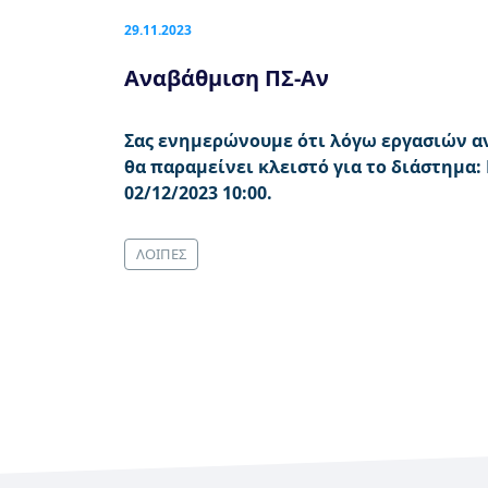
29.11.2023
Αναβάθμιση ΠΣ-Αν
Σας ενημερώνουμε ότι λόγω εργασιών αν
θα παραμείνει κλειστό για το διάστημα:
02/12/2023 10:00.
ΛΟΙΠΕΣ