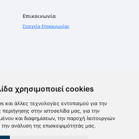
Επικοινωνία
Στοιχεία Επικοινωνίας
λίδα χρησιμοποιεί cookies
s και άλλες τεχνολογίες εντοπισμού για την
ς περιήγησης στην ιστοσελίδα μας, για την
μένου και διαφημίσεων, την παροχή λειτουργιών
 την ανάλυση της επισκεψιμότητάς μας.