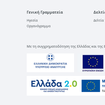
Γενική Γραμματεία
Δελτί
Ηγεσία
Δελτία
Οργανόγραμμα
Με τη συγχρηματοδότηση της Ελλάδας και της