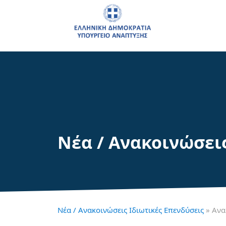
Νέα / Ανακοινώσει
Νέα / Ανακοινώσεις Ιδιωτικές Επενδύσεις
» Ανα