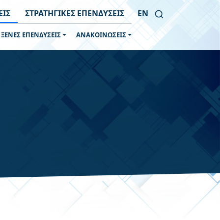
ΕΙΣ
ΣΤΡΑΤΗΓΙΚΕΣ ΕΠΕΝΔΥΣΕΙΣ
EN
 ΞΕΝΕΣ ΕΠΕΝΔΥΣΕΙΣ
ΑΝΑΚΟΙΝΩΣΕΙΣ