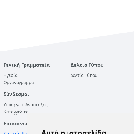
Γενική Γραμματεία
Δελτία Τύπου
Ηγεσία
Δελτία Τύπου
Οργανόγραμμα
Σύνδεσμοι
Υπουργείο Ανάπτυξης
Καταγγελίες
Επικοινωνία
Αυτή η ιστοσελίδα
Στοιχεία Επικοινωνίας