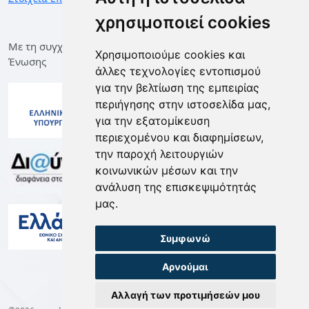
χρησιμοποιεί cookies
Με τη συγχρηματοδότηση της Ελλάδας και της Ευρωπαϊκής
Χρησιμοποιούμε cookies και
Ένωσης
άλλες τεχνολογίες εντοπισμού
για την βελτίωση της εμπειρίας
περιήγησης στην ιστοσελίδα μας,
για την εξατομίκευση
περιεχομένου και διαφημίσεων,
την παροχή λειτουργιών
κοινωνικών μέσων και την
ανάλυση της επισκεψιμότητάς
μας.
Συμφωνώ
Αρνούμαι
Αλλαγή των προτιμήσεών μου