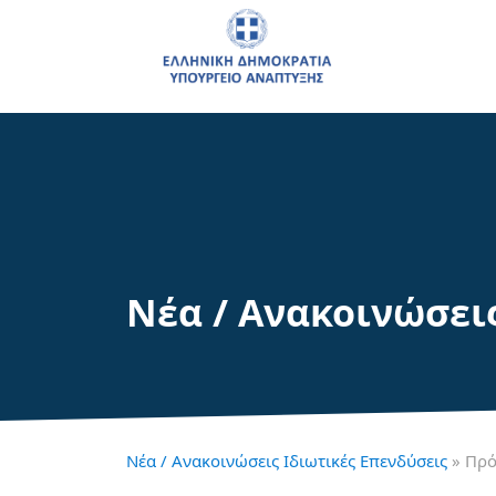
Νέα / Ανακοινώσει
Νέα / Ανακοινώσεις Ιδιωτικές Επενδύσεις
» Πρό