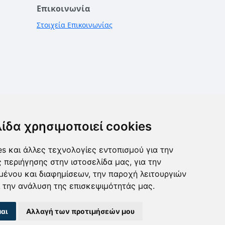
Επικοινωνία
Στοιχεία Επικοινωνίας
λίδα χρησιμοποιεί cookies
s και άλλες τεχνολογίες εντοπισμού για την
ς περιήγησης στην ιστοσελίδα μας, για την
μένου και διαφημίσεων, την παροχή λειτουργιών
 την ανάλυση της επισκεψιμότητάς μας.
αι
Αλλαγή των προτιμήσεών μου