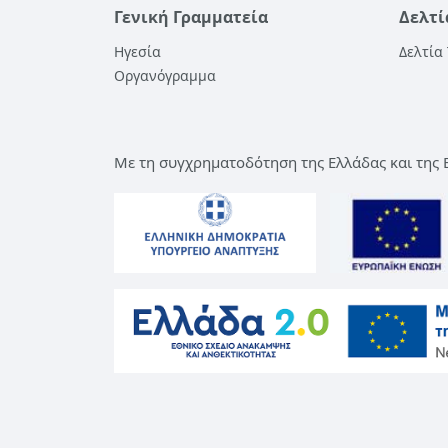
Γενική Γραμματεία
Δελτί
Ηγεσία
Δελτία
Οργανόγραμμα
Με τη συγχρηματοδότηση της Ελλάδας και της