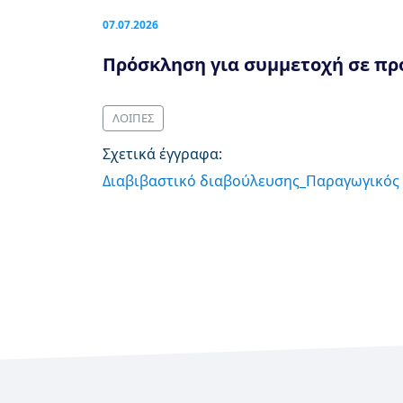
07.07.2026
Πρόσκληση για συμμετοχή σε πρ
ΛΟΙΠΕΣ
Σχετικά έγγραφα:
Διαβιβαστικό διαβούλευσης_Παραγωγικός