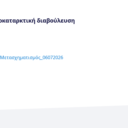
οκαταρκτική διαβούλευση
 Μετασχηματισμός_06072026