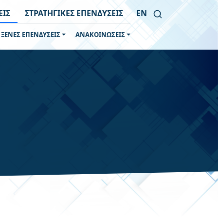
ΕΙΣ
ΣΤΡΑΤΗΓΙΚΕΣ ΕΠΕΝΔΥΣΕΙΣ
EN
 ΞΕΝΕΣ ΕΠΕΝΔΥΣΕΙΣ
ΑΝΑΚΟΙΝΩΣΕΙΣ