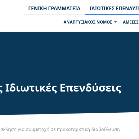
ΓΕΝΙΚΗ ΓΡΑΜΜΑΤΕΙΑ
ΙΔΙΩΤΙΚΕΣ ΕΠΕΝΔΥΣ
ΑΝΑΠΤΥΞΙΑΚΟΣ ΝΟΜΟΣ
ΑΜΕΣΕΣ
ς Ιδιωτικές Επενδύσεις
σκληση για συμμετοχή σε προκαταρκτική διαβούλευση