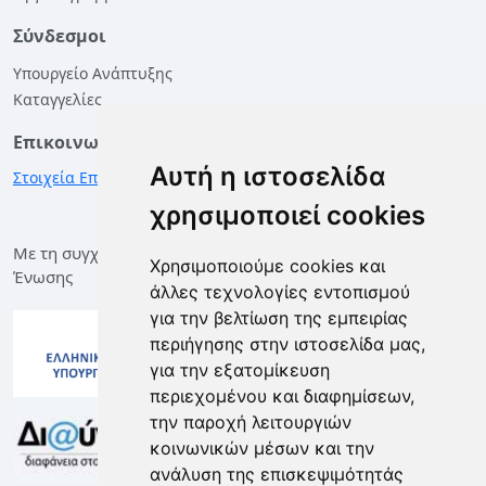
Σύνδεσμοι
Υπουργείο Ανάπτυξης
Καταγγελίες
Επικοινωνία
Αυτή η ιστοσελίδα
Στοιχεία Επικοινωνίας
χρησιμοποιεί cookies
Με τη συγχρηματοδότηση της Ελλάδας και της Ευρωπαϊκής
Χρησιμοποιούμε cookies και
Ένωσης
άλλες τεχνολογίες εντοπισμού
για την βελτίωση της εμπειρίας
περιήγησης στην ιστοσελίδα μας,
για την εξατομίκευση
περιεχομένου και διαφημίσεων,
την παροχή λειτουργιών
κοινωνικών μέσων και την
ανάλυση της επισκεψιμότητάς