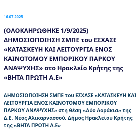
16.07.2025
(ΟΛΟΚΛΗΡΩΘΗΚΕ 1/9/2025)
ΔΗΜΟΣΙΟΠΟΙΗΣΗ ΣΜΠΕ του ΕΣΧΑΣΕ
«ΚΑΤΑΣΚΕΥΗ ΚΑΙ ΛΕΙΤΟΥΡΓΙΑ ΕΝΟΣ
ΚΑΙΝΟΤΟΜΟΥ ΕΜΠΟΡΙΚΟΥ ΠΑΡΚΟΥ
ΑΝΑΨΥΧΗΣ» στο Ηρακλείο Κρήτης της
«ΒΗΤΑ ΠΡΩΤΗ Α.Ε»
ΔΗΜΟΣΙΟΠΟΙΗΣΗ ΣΜΠΕ του ΕΣΧΑΣΕ «ΚΑΤΑΣΚΕΥΗ ΚΑΙ
ΛΕΙΤΟΥΡΓΙΑ ΕΝΟΣ ΚΑΙΝΟΤΟΜΟΥ ΕΜΠΟΡΙΚΟΥ
ΠΑΡΚΟΥ ΑΝΑΨΥΧΗΣ» στη θέση «Δύο Αοράκια» της
Δ.Ε. Νέας Αλικαρνασσού, Δήμος Ηρακλείου Κρήτης
της «ΒΗΤΑ ΠΡΩΤΗ Α.Ε»