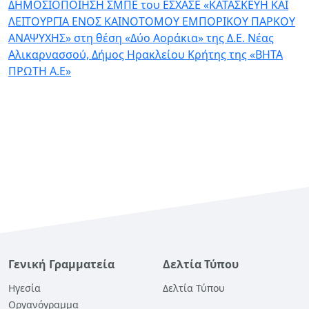
ΔΗΜΟΣΙΟΠΟΙΗΣΗ ΣΜΠΕ του ΕΣΧΑΣΕ «ΚΑΤΑΣΚΕΥΗ ΚΑΙ
ΛΕΙΤΟΥΡΓΙΑ ΕΝΟΣ ΚΑΙΝΟΤΟΜΟΥ ΕΜΠΟΡΙΚΟΥ ΠΑΡΚΟΥ
ΑΝΑΨΥΧΗΣ» στη θέση «Δύο Αοράκια» της Δ.Ε. Νέας
Αλικαρνασσού, Δήμος Ηρακλείου Κρήτης της «ΒΗΤΑ
ΠΡΩΤΗ Α.Ε»
Γενική Γραμματεία
Δελτία Τύπου
Ηγεσία
Δελτία Τύπου
Οργανόγραμμα