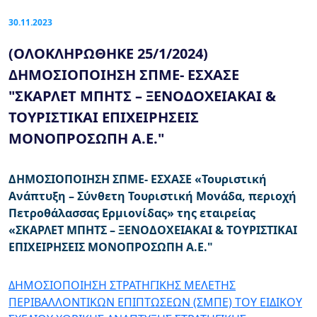
30.11.2023
(ΟΛΟΚΛΗΡΩΘΗΚΕ 25/1/2024)
ΔΗΜΟΣΙΟΠΟΙΗΣΗ ΣΠΜΕ- ΕΣΧΑΣΕ
"ΣΚΑΡΛΕΤ ΜΠΗΤΣ – ΞΕΝΟΔΟΧΕΙΑΚΑΙ &
ΤΟΥΡΙΣΤΙΚΑΙ ΕΠΙΧΕΙΡΗΣΕΙΣ
ΜΟΝΟΠΡΟΣΩΠΗ Α.Ε."
ΔΗΜΟΣΙΟΠΟΙΗΣΗ ΣΠΜΕ- ΕΣΧΑΣΕ «Τουριστική
Ανάπτυξη – Σύνθετη Τουριστική Μονάδα, περιοχή
Πετροθάλασσας Ερμιονίδας» της εταιρείας
«ΣΚΑΡΛΕΤ ΜΠΗΤΣ – ΞΕΝΟΔΟΧΕΙΑΚΑΙ & ΤΟΥΡΙΣΤΙΚΑΙ
ΕΠΙΧΕΙΡΗΣΕΙΣ ΜΟΝΟΠΡΟΣΩΠΗ Α.Ε."
ΔΗΜΟΣΙΟΠΟΙΗΣΗ ΣΤΡΑΤΗΓΙΚΗΣ ΜΕΛΕΤΗΣ
ΠΕΡΙΒΑΛΛΟΝΤΙΚΩΝ ΕΠΙΠΤΩΣΕΩΝ (ΣΜΠΕ) TOY ΕΙΔΙΚΟΥ