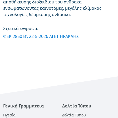
αποθήκευσης διοξειδίου του άνθρακα
ενσωματώνοντας καινοτόμες, μεγάλης κλίμακας
τεχνολογίες δέσμευσης άνθρακα.
Σχετικά έγγραφα:
ΦΕΚ 2850 Β', 22-5-2026 ΑΓΕΤ ΗΡΑΚΛΗΣ
Γενική Γραμματεία
Δελτία Τύπου
Ηγεσία
Δελτία Τύπου