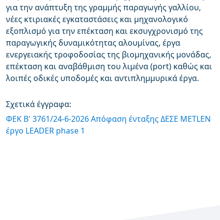
για την ανάπτυξη της γραμμής παραγωγής γαλλίου,
νέες κτιριακές εγκαταστάσεις και μηχανολογικό
εξοπλισμό για την επέκταση και εκσυγχρονισμό της
παραγωγικής δυναμικότητας αλουμίνας, έργα
ενεργειακής τροφοδοσίας της βιομηχανικής μονάδας,
επέκταση και αναβάθμιση του λιμένα (port) καθώς και
λοιπές οδικές υποδομές και αντιπλημμυρικά έργα.
Σχετικά έγγραφα:
ΦΕΚ Β' 3761/24-6-2026 Απόφαση ένταξης ΔΕΣΕ METLEN
έργο LEADER phase 1