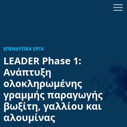
ΕΠΕΝΔΥΤΙΚΑ ΕΡΓΑ
LEADER Phase 1:
Ανάπτυξη
ολοκληρωμένης
γραμμής παραγωγής
βωξίτη, γαλλίου και
αλουμίνας