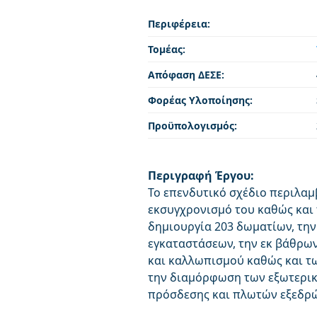
Περιφέρεια:
Τομέας:
Απόφαση ΔΕΣΕ:
Φορέας Υλοποίησης:
Προϋπολογισμός:
Περιγραφή Έργου:
Το επενδυτικό σχέδιο περιλα
εκσυγχρονισμό του καθώς και
δημιουργία 203 δωματίων, τη
εγκαταστάσεων, την εκ βάθρων
και καλλωπισμού καθώς και τ
την διαμόρφωση των εξωτερικ
πρόσδεσης και πλωτών εξεδρώ