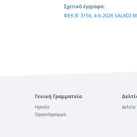
Σχετικά έγγραφα:
ΦΕΚ B' 3156, 4-6-2026 SALADI 
Γενική Γραμματεία
Δελτί
Ηγεσία
Δελτία
Οργανόγραμμα