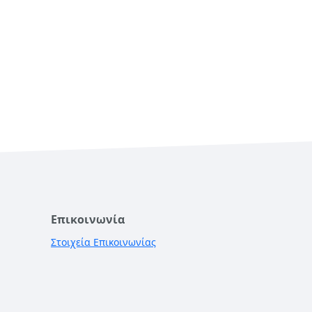
Επικοινωνία
Στοιχεία Επικοινωνίας