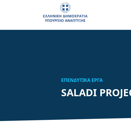
ΕΠΕΝΔΥΤΙΚΑ ΕΡΓΑ
SALADI PROJE