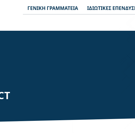
ΓΕΝΙΚΗ ΓΡΑΜΜΑΤΕΙΑ
ΙΔΙΩΤΙΚΕΣ ΕΠΕΝΔΥΣ
CT