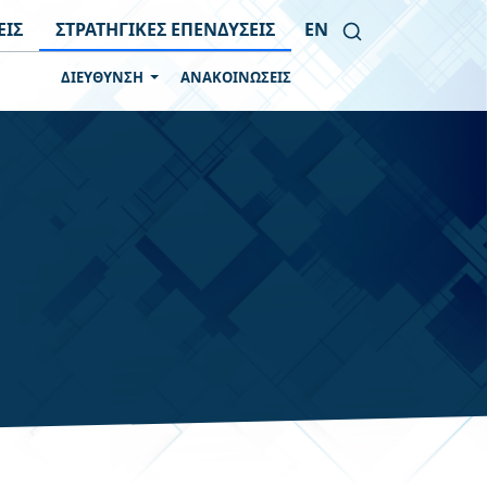
ΕΙΣ
ΣΤΡΑΤΗΓΙΚΕΣ ΕΠΕΝΔΥΣΕΙΣ
EN
ΔΙΕΥΘΥΝΣΗ
ΑΝΑΚΟΙΝΩΣΕΙΣ