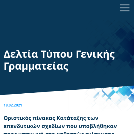
Δελτία Τύπου Γενικής
Γραμματείας
18.02.2021
Οριστικός πίνακας Κατάταξης των
επενδυτικών σχεδίων που υποβλήθηκαν