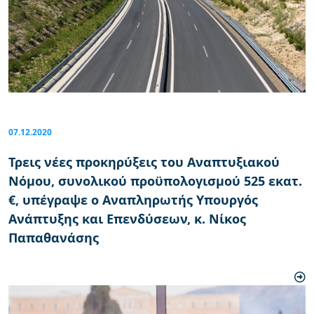
07.12.2020
Τρεις νέες προκηρύξεις του Αναπτυξιακού
Νόμου, συνολικού προϋπολογισμού 525 εκατ.
€, υπέγραψε ο Αναπληρωτής Υπουργός
Ανάπτυξης και Επενδύσεων, κ. Νίκος
Παπαθανάσης