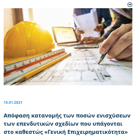
15.01.2021
Απόφαση κατανομής των ποσών ενισχύσεων
των επενδυτικών σχεδίων που υπάγονται
στο καθεστώς «Γενική Επιχειρηματικότητα»