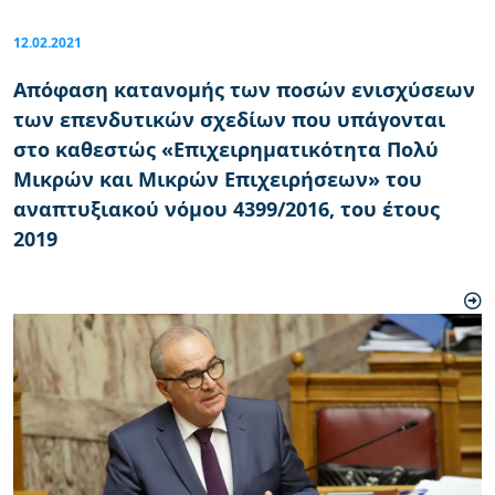
12.02.2021
Απόφαση κατανομής των ποσών ενισχύσεων
των επενδυτικών σχεδίων που υπάγονται
στο καθεστώς «Επιχειρηματικότητα Πολύ
Μικρών και Μικρών Επιχειρήσεων» του
αναπτυξιακού νόμου 4399/2016, του έτους
2019