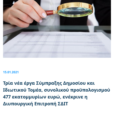
15.01.2021
Τρία νέα έργα Σύμπραξης Δημοσίου και
Ιδιωτικού Τομέα, συνολικού προϋπολογισμού
477 εκατομμυρίων ευρώ, ενέκρινε η
Διυπουργική Επιτροπή ΣΔΙΤ