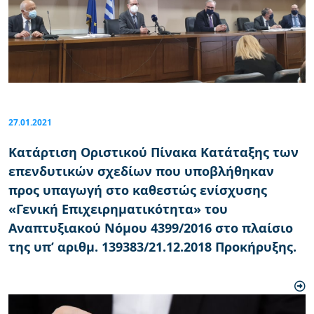
27.01.2021
Κατάρτιση Οριστικού Πίνακα Κατάταξης των
επενδυτικών σχεδίων που υποβλήθηκαν
προς υπαγωγή στο καθεστώς ενίσχυσης
«Γενική Επιχειρηματικότητα» του
Αναπτυξιακού Νόμου 4399/2016 στο πλαίσιο
της υπ’ αριθμ. 139383/21.12.2018 Προκήρυξης.