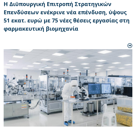
Η Διϋπουργική Επιτροπή Στρατηγικών
Επενδύσεων ενέκρινε νέα επένδυση, ύψους
51 εκατ. ευρώ με 75 νέες θέσεις εργασίας στη
φαρμακευτική βιομηχανία