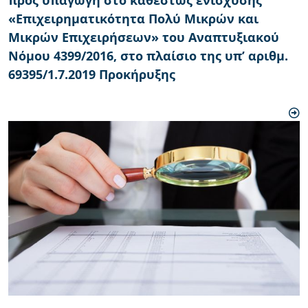
προς υπαγωγή στο καθεστώς ενίσχυσης
«Επιχειρηματικότητα Πολύ Μικρών και
Μικρών Επιχειρήσεων» του Αναπτυξιακού
Νόμου 4399/2016, στο πλαίσιο της υπ’ αριθμ.
69395/1.7.2019 Προκήρυξης