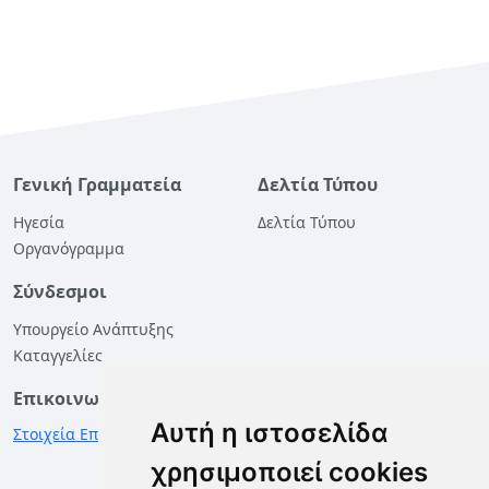
Γενική Γραμματεία
Δελτία Τύπου
Ηγεσία
Δελτία Τύπου
Οργανόγραμμα
Σύνδεσμοι
Υπουργείο Ανάπτυξης
Καταγγελίες
Επικοινωνία
Αυτή η ιστοσελίδα
Στοιχεία Επικοινωνίας
χρησιμοποιεί cookies