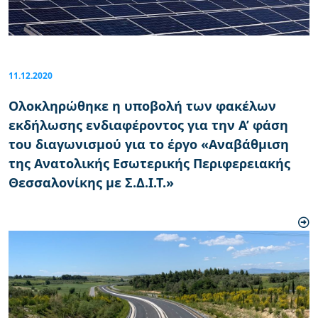
11.12.2020
Ολοκληρώθηκε η υποβολή των φακέλων
εκδήλωσης ενδιαφέροντος για την Α’ φάση
του διαγωνισμού για το έργο «Αναβάθμιση
της Ανατολικής Εσωτερικής Περιφερειακής
Θεσσαλονίκης με Σ.Δ.Ι.Τ.»