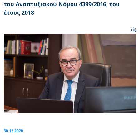
του Aναπτυξιακού Nόμου 4399/2016, του
έτους 2018
30.12.2020