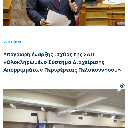
29.01.2021
Υπογραφή έναρξης ισχύος της ΣΔΙΤ
«Ολοκληρωμένο Σύστημα Διαχείρισης
Απορριμμάτων Περιφέρειας Πελοποννήσου»