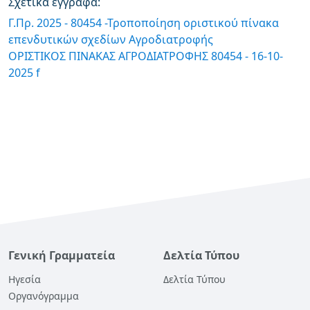
Σχετικά έγγραφα:
Γ.Πρ. 2025 - 80454 -Τροποποίηση οριστικού πίνακα
επενδυτικών σχεδίων Αγροδιατροφής
ΟΡΙΣΤΙΚΟΣ ΠΙΝΑΚΑΣ ΑΓΡΟΔΙΑΤΡΟΦΗΣ 80454 - 16-10-
2025 f
Γενική Γραμματεία
Δελτία Τύπου
Ηγεσία
Δελτία Τύπου
Οργανόγραμμα