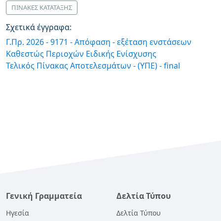
ΠΙΝΑΚΕΣ ΚΑΤΑΤΑΞΗΣ
Σχετικά έγγραφα:
Γ.Πρ. 2026 - 9171 - Απόφαση - εξέταση ενστάσεων
Καθεστώς Περιοχών Ειδικής Ενίσχυσης
Τελικός Πίνακας Αποτελεσμάτων - (ΥΠΕ) - final
Γενική Γραμματεία
Δελτία Τύπου
Ηγεσία
Δελτία Τύπου