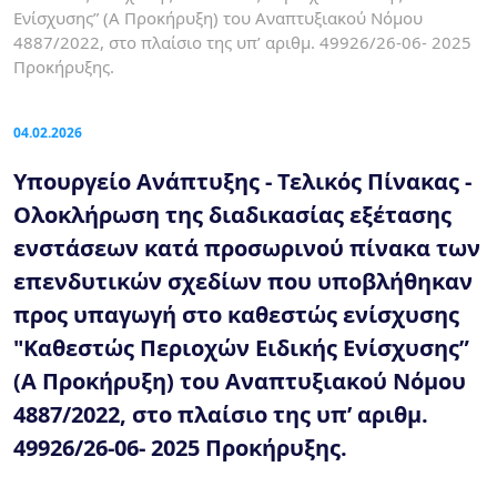
Ενίσχυσης” (Α Προκήρυξη) του Αναπτυξιακού Νόμου
4887/2022, στο πλαίσιο της υπ’ αριθμ. 49926/26-06- 2025
Προκήρυξης.
04.02.2026
Υπουργείο Ανάπτυξης - Τελικός Πίνακας -
Ολοκλήρωση της διαδικασίας εξέτασης
ενστάσεων κατά προσωρινού πίνακα των
επενδυτικών σχεδίων που υποβλήθηκαν
προς υπαγωγή στο καθεστώς ενίσχυσης
"Καθεστώς Περιοχών Ειδικής Ενίσχυσης”
(Α Προκήρυξη) του Αναπτυξιακού Νόμου
4887/2022, στο πλαίσιο της υπ’ αριθμ.
49926/26-06- 2025 Προκήρυξης.