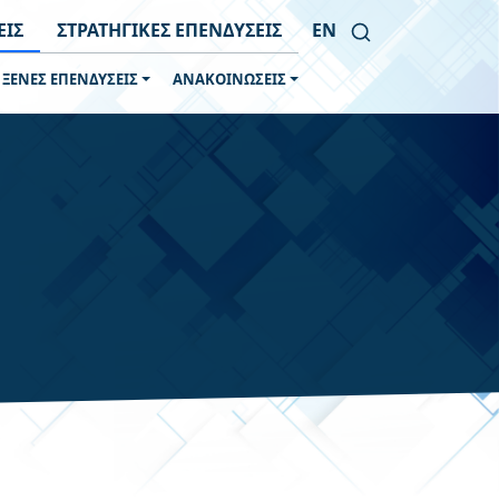
ΕΙΣ
ΣΤΡΑΤΗΓΙΚΕΣ ΕΠΕΝΔΥΣΕΙΣ
EN
 ΞΕΝΕΣ ΕΠΕΝΔΥΣΕΙΣ
ΑΝΑΚΟΙΝΩΣΕΙΣ