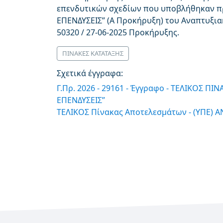
επενδυτικών σχεδίων που υποβλήθηκαν π
ΕΠΕΝΔΥΣΕΙΣ” (Α Προκήρυξη) του Αναπτυξιακ
50320 / 27-06-2025 Προκήρυξης.
ΠΙΝΑΚΕΣ ΚΑΤΑΤΑΞΗΣ
Σχετικά έγγραφα:
Γ.Πρ. 2026 - 29161 - Έγγραφο - ΤΕΛΙΚΟΣ Π
ΕΠΕΝΔΥΣΕΙΣ”
ΤΕΛΙΚΟΣ Πίνακας Αποτελεσμάτων - (ΥΠΕ) 