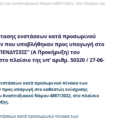
η) του Αναπτυξιακού Νόμου 4887/2022, στο πλαίσιο της
έτασης ενστάσεων κατά προσωρινού
ων που υποβλήθηκαν προς υπαγωγή στο
ΠΕΝΔΥΣΕΙΣ” (Α Προκήρυξη) του
ο πλαίσιο της υπ’ αριθμ. 50320 / 27-06-
ενστάσεων κατά προσωρινού πίνακα των
 προς υπαγωγή στο καθεστώς ενίσχυσης
υ Αναπτυξιακού Νόμου 4887/2022, στο πλαίσιο
υξης.
στάσεων κατά προσωρινού πίνακα των