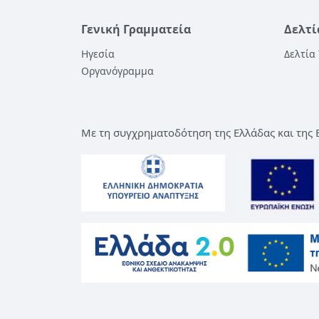
Γενική Γραμματεία
Δελτί
Ηγεσία
Δελτία
Οργανόγραμμα
Με τη συγχρηματοδότηση της Ελλάδας και της