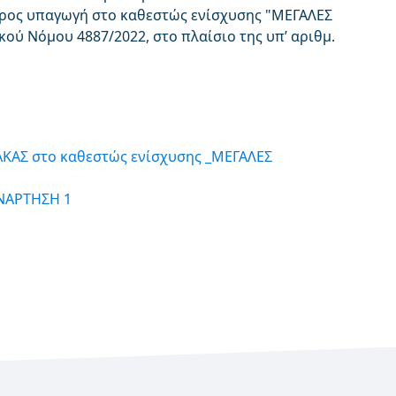
ρος υπαγωγή στο καθεστώς ενίσχυσης "ΜΕΓΑΛΕΣ
ού Νόμου 4887/2022, στο πλαίσιο της υπ’ αριθμ.
ΙΝΑΚΑΣ στο καθεστώς ενίσχυσης _ΜΕΓΑΛΕΣ
ΑΝΑΡΤΗΣΗ 1