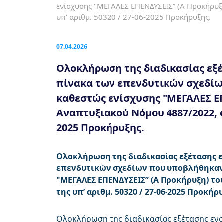
ενίσχυσης "ΜΕΓΑΛΕΣ ΕΠΕΝΔΥΣΕΙΣ” (Α Προκήρυξ
υπ’ αριθμ. 50320 / 27-06-2025 Προκήρυξης.
07.04.2026
Ολοκλήρωση της διαδικασίας εξ
πίνακα των επενδυτικών σχεδί
καθεστώς ενίσχυσης "ΜΕΓΑΛΕΣ Ε
Αναπτυξιακού Νόμου 4887/2022, στ
2025 Προκήρυξης.
Ολοκλήρωση της διαδικασίας εξέτασης 
επενδυτικών σχεδίων που υποβλήθηκαν
"ΜΕΓΑΛΕΣ ΕΠΕΝΔΥΣΕΙΣ” (Α Προκήρυξη) το
της υπ’ αριθμ. 50320 / 27-06-2025 Προκήρ
Ολοκλήρωση της διαδικασίας εξέτασης εν