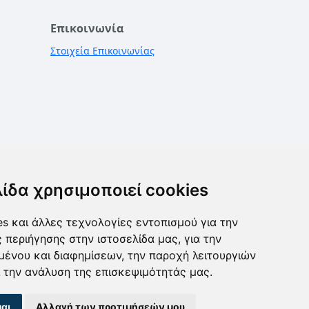
Επικοινωνία
Στοιχεία Επικοινωνίας
λίδα χρησιμοποιεί cookies
s και άλλες τεχνολογίες εντοπισμού για την
ς περιήγησης στην ιστοσελίδα μας, για την
μένου και διαφημίσεων, την παροχή λειτουργιών
 την ανάλυση της επισκεψιμότητάς μας.
αι
Αλλαγή των προτιμήσεών μου