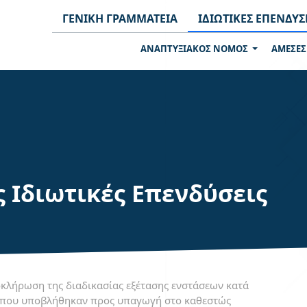
ΓΕΝΙΚΗ ΓΡΑΜΜΑΤΕΙΑ
ΙΔΙΩΤΙΚΕΣ ΕΠΕΝΔΥΣ
ΑΝΑΠΤΥΞΙΑΚΟΣ ΝΟΜΟΣ
ΑΜΕΣΕΣ
ς Ιδιωτικές Επενδύσεις
κλήρωση της διαδικασίας εξέτασης ενστάσεων κατά
 που υποβλήθηκαν προς υπαγωγή στο καθεστώς