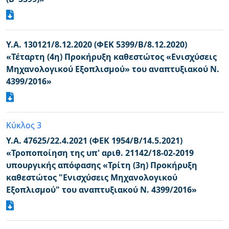
Υ.Α. 130121/8.12.2020 (ΦΕΚ 5399/Β/8.12.2020)
«Τέταρτη (4η) Προκήρυξη καθεστώτος «Ενισχύσεις
Μηχανολογικού Εξοπλισμού» του αναπτυξιακού N.
4399/2016»
Κύκλος 3
Υ.Α. 47625/22.4.2021 (ΦΕΚ 1954/Β/14.5.2021)
«Τροποποίηση της υπ' αριθ. 21142/18-02-2019
υπουργικής απόφασης «Τρίτη (3η) Προκήρυξη
καθεστώτος "Ενισχύσεις Μηχανολογικού
Εξοπλισμού" του αναπτυξιακού N. 4399/2016»