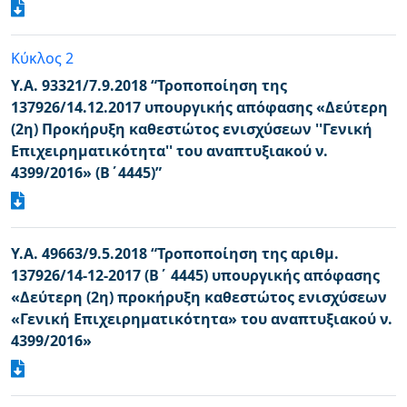
Κύκλος 2
Υ.Α. 93321/7.9.2018 “Τροποποίηση της
137926/14.12.2017 υπουργικής απόφασης «Δεύτερη
(2η) Προκήρυξη καθεστώτος ενισχύσεων ''Γενική
Επιχειρηματικότητα'' του αναπτυξιακού ν.
4399/2016» (Β΄4445)”
Υ.Α. 49663/9.5.2018 “Τροποποίηση της αριθμ.
137926/14-12-2017 (Β΄ 4445) υπουργικής απόφασης
«Δεύτερη (2η) προκήρυξη καθεστώτος ενισχύσεων
«Γενική Επιχειρηματικότητα» του αναπτυξιακού ν.
4399/2016»