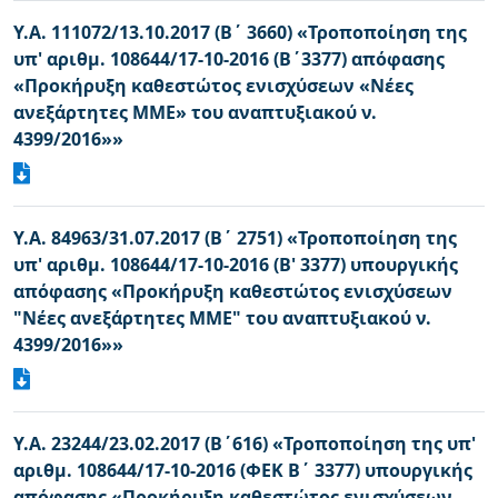
Υ.Α. 111072/13.10.2017 (Β΄ 3660) «Τροποποίηση της
υπ' αριθμ. 108644/17-10-2016 (Β΄3377) απόφασης
«Προκήρυξη καθεστώτος ενισχύσεων «Νέες
ανεξάρτητες ΜΜΕ» του αναπτυξιακού ν.
4399/2016»»
Υ.Α. 84963/31.07.2017 (Β΄ 2751) «Τροποποίηση της
υπ' αριθμ. 108644/17-10-2016 (B' 3377) υπουργικής
απόφασης «Προκήρυξη καθεστώτος ενισχύσεων
"Νέες ανεξάρτητες ΜΜΕ" του αναπτυξιακού ν.
4399/2016»»
Υ.Α. 23244/23.02.2017 (Β΄616) «Τροποποίηση της υπ'
αριθμ. 108644/17-10-2016 (ΦΕΚ Β΄ 3377) υπουργικής
απόφασης «Προκήρυξη καθεστώτος ενισχύσεων