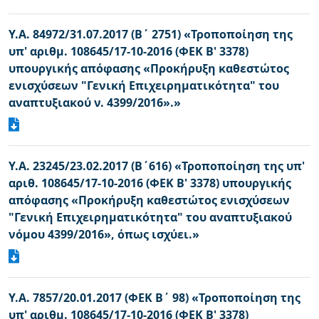
Υ.Α. 84972/31.07.2017 (Β΄ 2751) «Τροποποίηση της
υπ' αριθμ. 108645/17-10-2016 (ΦΕΚ Β' 3378)
υπουργικής απόφασης «Προκήρυξη καθεστώτος
ενισχύσεων "Γενική Επιχειρηματικότητα" του
αναπτυξιακού ν. 4399/2016».»
Υ.Α. 23245/23.02.2017 (Β΄616) «Τροποποίηση της υπ'
αριθ. 108645/17-10-2016 (ΦΕΚ Β' 3378) υπουργικής
απόφασης «Προκήρυξη καθεστώτος ενισχύσεων
"Γενική Επιχειρηματικότητα" του αναπτυξιακού
νόμου 4399/2016», όπως ισχύει.»
Υ.Α. 7857/20.01.2017 (ΦΕΚ Β΄ 98) «Τροποποίηση της
υπ' αριθμ. 108645/17-10-2016 (ΦΕΚ Β' 3378)