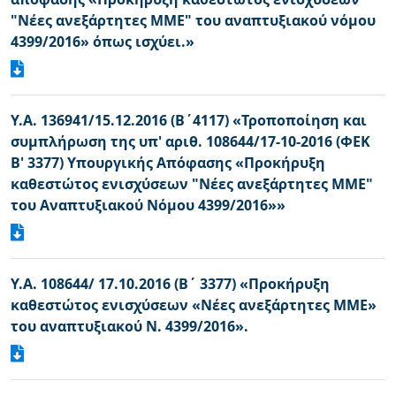
"Νέες ανεξάρτητες ΜΜΕ" του αναπτυξιακού νόμου
4399/2016» όπως ισχύει.»
Υ.Α. 136941/15.12.2016 (Β΄4117) «Τροποποίηση και
συμπλήρωση της υπ' αριθ. 108644/17-10-2016 (ΦΕΚ
B' 3377) Υπουργικής Απόφασης «Προκήρυξη
καθεστώτος ενισχύσεων "Νέες ανεξάρτητες ΜΜΕ"
του Αναπτυξιακού Νόμου 4399/2016»»
Υ.Α. 108644/ 17.10.2016 (Β΄ 3377) «Προκήρυξη
καθεστώτος ενισχύσεων «Νέες ανεξάρτητες ΜΜΕ»
του αναπτυξιακού Ν. 4399/2016».