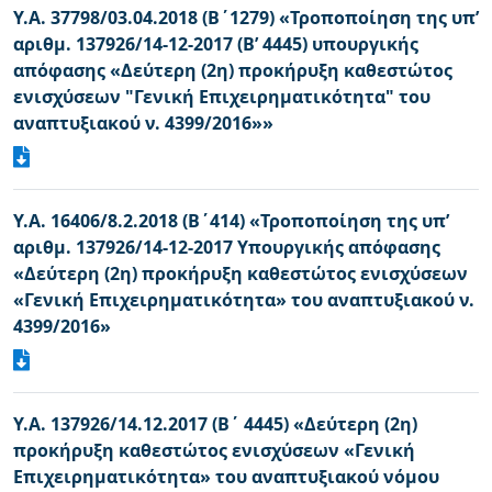
Υ.Α. 37798/03.04.2018 (Β΄1279) «Τροποποίηση της υπ’
αριθμ. 137926/14-12-2017 (Β’ 4445) υπουργικής
απόφασης «Δεύτερη (2η) προκήρυξη καθεστώτος
ενισχύσεων "Γενική Επιχειρηματικότητα" του
αναπτυξιακού ν. 4399/2016»»
Υ.Α. 16406/8.2.2018 (Β΄414) «Τροποποίηση της υπ’
αριθμ. 137926/14-12-2017 Υπουργικής απόφασης
«Δεύτερη (2η) προκήρυξη καθεστώτος ενισχύσεων
«Γενική Επιχειρηματικότητα» του αναπτυξιακού ν.
4399/2016»
Υ.Α. 137926/14.12.2017 (Β΄ 4445) «Δεύτερη (2η)
προκήρυξη καθεστώτος ενισχύσεων «Γενική
Επιχειρηματικότητα» του αναπτυξιακού νόμου