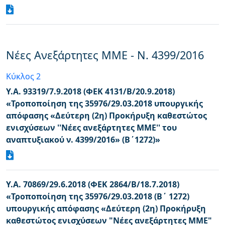
Νέες Ανεξάρτητες ΜΜΕ - Ν. 4399/2016
Κύκλος 2
Υ.Α. 93319/7.9.2018 (ΦΕΚ 4131/Β/20.9.2018)
«Τροποποίηση της 35976/29.03.2018 υπουργικής
απόφασης «Δεύτερη (2η) Προκήρυξη καθεστώτος
ενισχύσεων ''Νέες ανεξάρτητες ΜΜΕ'' του
αναπτυξιακού ν. 4399/2016» (Β΄1272)»
Υ.Α. 70869/29.6.2018 (ΦΕΚ 2864/Β/18.7.2018)
«Τροποποίηση της 35976/29.03.2018 (Β΄ 1272)
υπουργικής απόφασης «Δεύτερη (2η) Προκήρυξη
καθεστώτος ενισχύσεων "Νέες ανεξάρτητες MME"