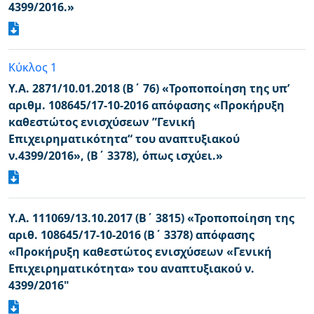
4399/2016.»
Κύκλος 1
Υ.Α. 2871/10.01.2018 (Β΄ 76) «Τροποποίηση της υπ’
αριθμ. 108645/17-10-2016 απόφασης «Προκήρυξη
καθεστώτος ενισχύσεων ”Γενική
Επιχειρηματικότητα“ του αναπτυξιακού
ν.4399/2016», (Β΄ 3378), όπως ισχύει.»
Υ.Α. 111069/13.10.2017 (Β΄ 3815) «Τροποποίηση της
αριθ. 108645/17-10-2016 (Β΄ 3378) απόφασης
«Προκήρυξη καθεστώτος ενισχύσεων «Γενική
Επιχειρηματικότητα» του αναπτυξιακού ν.
4399/2016"