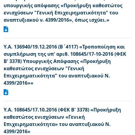
υπουργικής απόφασης «Προκήρυξη καθεστώτος
ενισχύσεων "Γενική Επιχειρηματικότητα" του
αναπτυξιακού ν. 4399/2016», όπως ισχύει.»
Υ.Α. 136940/19.12.2016 (Β΄4117) «Τροποποίηση και
συμπλήρωση της υπ' αριθ. 108645/17-10-2016 (ΦΕΚ
Β' 3378) Υπουργικής Απόφασης «Προκήρυξη
καθεστώτος ενισχύσεων "Γενική
Επιχειρηματικότητα" του αναπτυξιακού N.
4399/2016»»
Υ.Α. 108645/17.10.2016 (ΦΕΚ Β' 3378) «Προκήρυξη
καθεστώτος ενισχύσεων «Γενική
Επιχειρηματικότητα» του αναπτυξιακού N.
4399/2016»