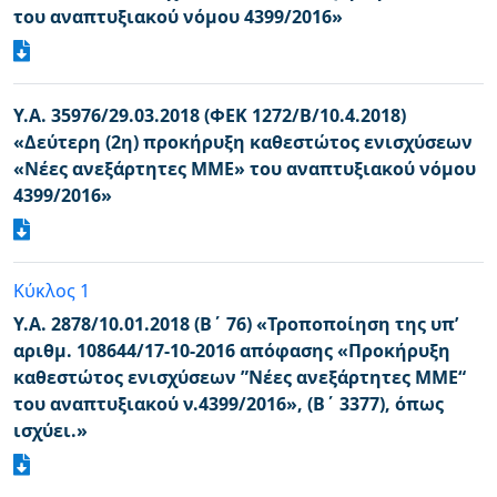
του αναπτυξιακού νόμου 4399/2016»
Υ.Α. 35976/29.03.2018 (ΦΕΚ 1272/Β/10.4.2018)
«Δεύτερη (2η) προκήρυξη καθεστώτος ενισχύσεων
«Νέες ανεξάρτητες ΜΜΕ» του αναπτυξιακού νόμου
4399/2016»
Κύκλος 1
Υ.Α. 2878/10.01.2018 (Β΄ 76) «Τροποποίηση της υπ’
αριθμ. 108644/17-10-2016 απόφασης «Προκήρυξη
καθεστώτος ενισχύσεων ”Νέες ανεξάρτητες MME“
του αναπτυξιακού ν.4399/2016», (Β΄ 3377), όπως
ισχύει.»