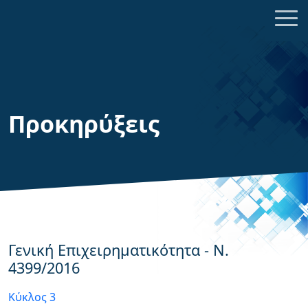
Προκηρύξεις
Γενική Επιχειρηματικότητα - N.
4399/2016
Κύκλος 3