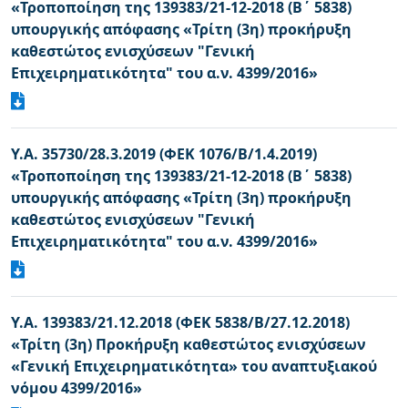
«Τροποποίηση της 139383/21-12-2018 (Β΄ 5838)
υπουργικής απόφασης «Τρίτη (3η) προκήρυξη
καθεστώτος ενισχύσεων "Γενική
Επιχειρηματικότητα" του α.ν. 4399/2016»
Υ.Α. 35730/28.3.2019 (ΦΕΚ 1076/Β/1.4.2019)
«Τροποποίηση της 139383/21-12-2018 (Β΄ 5838)
υπουργικής απόφασης «Τρίτη (3η) προκήρυξη
καθεστώτος ενισχύσεων "Γενική
Επιχειρηματικότητα" του α.ν. 4399/2016»
Υ.Α. 139383/21.12.2018 (ΦΕΚ 5838/Β/27.12.2018)
«Τρίτη (3η) Προκήρυξη καθεστώτος ενισχύσεων
«Γενική Επιχειρηματικότητα» του αναπτυξιακού
νόμου 4399/2016»