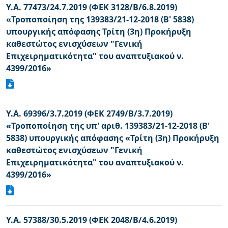
Υ.Α. 77473/24.7.2019 (ΦΕΚ 3128/Β/6.8.2019)
«Τροποποίηση της 139383/21-12-2018 (Β' 5838)
υπουργικής απόφασης Τρίτη (3η) Προκήρυξη
καθεστώτος ενισχύσεων "Γενική
Επιχειρηματικότητα" του αναπτυξιακού ν.
4399/2016»
Υ.Α. 69396/3.7.2019 (ΦΕΚ 2749/Β/3.7.2019)
«Τροποποίηση της υπ' αριθ. 139383/21-12-2018 (Β'
5838) υπουργικής απόφασης «Τρίτη (3η) Προκήρυξη
καθεστώτος ενισχύσεων "Γενική
Επιχειρηματικότητα" του αναπτυξιακού ν.
4399/2016»
Υ.Α. 57388/30.5.2019 (ΦΕΚ 2048/Β/4.6.2019)