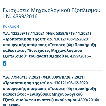
Ενισχύσεις Μηχανολογικού Εξοπλισμού
- Ν. 4399/2016
Κύκλος 4
Υ.Α. 123259/17.11.2021 (ΦΕΚ 5359/Β/19.11.2021)
«Τροποποίηση της υπ' αρ. 130121/08-12-2020
υπουργικής απόφασης «Τέταρτη (4η) Προκήρυξη
καθεστώτος "Ενισχύσεις Μηχανολογικού
Εξοπλισμού" του αναπτυξιακού N. 4399/2016»
Υ.Α. 77946/13.7.2021 (ΦΕΚ 3391/Β/28.7.2021)
«Τροποποίηση της υπ' αρ. 130121/08-12-2020
υπουργικής απόφασης «Τέταρτη (4η) προκήρυξη
καθεστώτος «Ενισχύσεις Μηχανολογικού
Εξοπλισμού» του αναπτυξιακού νόμου 4399/2016»
(Β' 5399)»