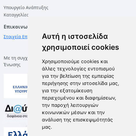
Υπουργείο Ανάπτυξης
Καταγγελίες
Επικοινωνία
Αυτή η ιστοσελίδα
Στοιχεία Επικοινωνίας
χρησιμοποιεί cookies
Με τη συγχρηματοδότηση της Ελλάδας και της Ευρωπαϊκής
Χρησιμοποιούμε cookies και
Ένωσης
άλλες τεχνολογίες εντοπισμού
για την βελτίωση της εμπειρίας
περιήγησης στην ιστοσελίδα μας,
για την εξατομίκευση
περιεχομένου και διαφημίσεων,
την παροχή λειτουργιών
κοινωνικών μέσων και την
ανάλυση της επισκεψιμότητάς
μας.