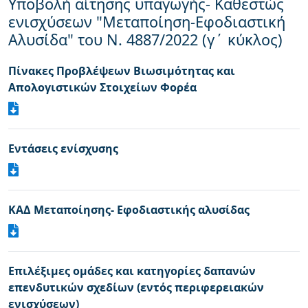
Υποβολή αίτησης υπαγωγής- Καθεστώς
ενισχύσεων "Μεταποίηση-Εφοδιαστική
Αλυσίδα" του Ν. 4887/2022 (γ΄ κύκλος)
Πίνακες Προβλέψεων Βιωσιμότητας και
Απολογιστικών Στοιχείων Φορέα
Εντάσεις ενίσχυσης
ΚΑΔ Μεταποίησης- Εφοδιαστικής αλυσίδας
Επιλέξιμες ομάδες και κατηγορίες δαπανών
επενδυτικών σχεδίων (εντός περιφερειακών
ενισχύσεων)