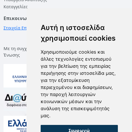
Καταγγελίες
Επικοινωνία
Αυτή η ιστοσελίδα
Στοιχεία Επικοινωνίας
χρησιμοποιεί cookies
Με τη συγχρηματοδότηση της Ελλάδας και της Ευρωπαϊκής
Χρησιμοποιούμε cookies και
Ένωσης
άλλες τεχνολογίες εντοπισμού
για την βελτίωση της εμπειρίας
περιήγησης στην ιστοσελίδα μας,
για την εξατομίκευση
περιεχομένου και διαφημίσεων,
την παροχή λειτουργιών
κοινωνικών μέσων και την
ανάλυση της επισκεψιμότητάς
μας.
Συμφωνώ