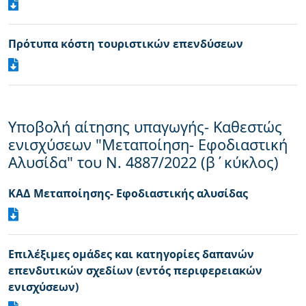
Πρότυπα κόστη τουριστικών επενδύσεων
Υποβολή αίτησης υπαγωγής- Καθεστώς
ενισχύσεων "Μεταποίηση- Εφοδιαστική
Αλυσίδα" του Ν. 4887/2022 (β΄κύκλος)
ΚΑΔ Μεταποίησης- Εφοδιαστικής αλυσίδας
Επιλέξιμες ομάδες και κατηγορίες δαπανών
επενδυτικών σχεδίων (εντός περιφερειακών
ενισχύσεων)