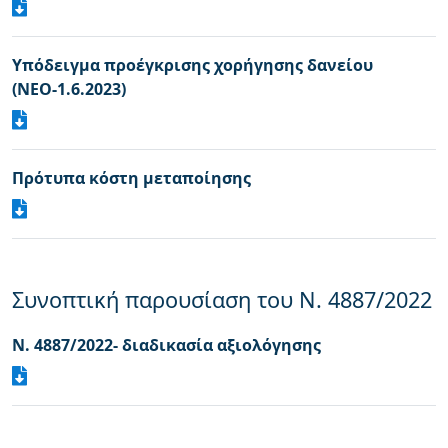
Υπόδειγμα προέγκρισης χορήγησης δανείου
(ΝΕΟ-1.6.2023)
Πρότυπα κόστη μεταποίησης
Συνοπτική παρουσίαση του Ν. 4887/2022
Ν. 4887/2022- διαδικασία αξιολόγησης