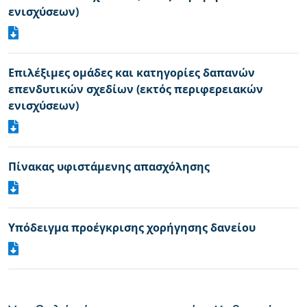
ενισχύσεων)
Επιλέξιμες ομάδες και κατηγορίες δαπανών
επενδυτικών σχεδίων (εκτός περιφερειακών
ενισχύσεων)
Πίνακας υφιστάμενης απασχόλησης
Υπόδειγμα προέγκρισης χορήγησης δανείου