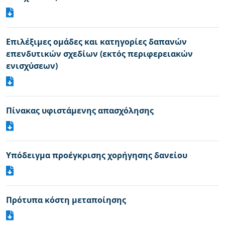
Επιλέξιμες ομάδες και κατηγορίες δαπανών
επενδυτικών σχεδίων (εκτός περιφερειακών
ενισχύσεων)
Πίνακας υφιστάμενης απασχόλησης
Υπόδειγμα προέγκρισης χορήγησης δανείου
Πρότυπα κόστη μεταποίησης