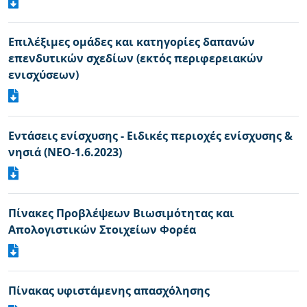
Επιλέξιμες ομάδες και κατηγορίες δαπανών
επενδυτικών σχεδίων (εκτός περιφερειακών
ενισχύσεων)
Εντάσεις ενίσχυσης - Ειδικές περιοχές ενίσχυσης &
νησιά (ΝΕΟ-1.6.2023)
Πίνακες Προβλέψεων Βιωσιμότητας και
Απολογιστικών Στοιχείων Φορέα
Πίνακας υφιστάμενης απασχόλησης