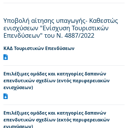
Υποβολή αίτησης υπαγωγής- Καθεστώς
ενισχύσεων "Eνίσχυση Τουριστικών
Επενδύσεων" του Ν. 4887/2022
ΚΑΔ Τουριστικών Επενδύσεων
Επιλέξιμες ομάδες και κατηγορίες δαπανών
επενδυτικών σχεδίων (εντός περιφερειακών
ενισχύσεων)
Επιλέξιμες ομάδες και κατηγορίες δαπανών
επενδυτικών σχεδίων (εκτός περιφερειακών
ενισχύσεων)