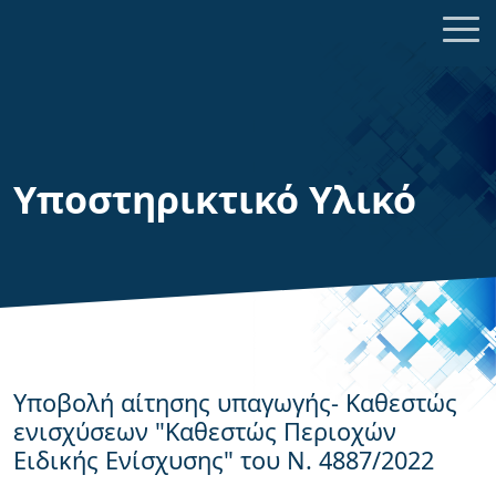
Υποστηρικτικό Υλικό
Υποβολή αίτησης υπαγωγής- Καθεστώς
ενισχύσεων "Καθεστώς Περιοχών
Ειδικής Ενίσχυσης" του Ν. 4887/2022