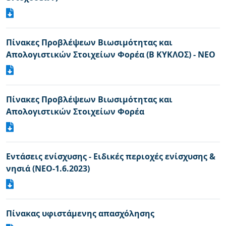
Πίνακες Προβλέψεων Βιωσιμότητας και
Απολογιστικών Στοιχείων Φορέα (Β ΚΥΚΛΟΣ) - NEO
Πίνακες Προβλέψεων Βιωσιμότητας και
Απολογιστικών Στοιχείων Φορέα
Εντάσεις ενίσχυσης - Ειδικές περιοχές ενίσχυσης &
νησιά (ΝΕΟ-1.6.2023)
Πίνακας υφιστάμενης απασχόλησης