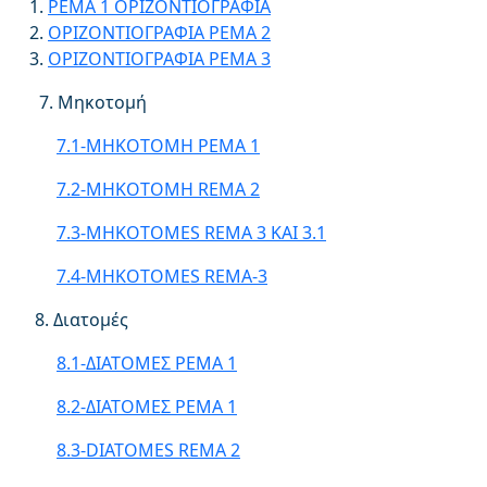
ΡΕΜΑ 1 ΟΡΙΖΟΝΤΙΟΓΡΑΦΙΑ
ΟΡΙΖΟΝΤΙΟΓΡΑΦΙΑ ΡΕΜΑ 2
ΟΡΙΖΟΝΤΙΟΓΡΑΦΙΑ ΡΕΜΑ 3
7. Μηκοτομή
7.1-MHKΟTOMH ΡΕΜΑ 1
7.2-MHKOTOMH REMA 2
7.3-MHKOTOMES REMA 3 ΚΑΙ 3.1
7.4-MHKOTOMES REMA-3
8. Διατομές
8.1-ΔΙΑΤΟΜΕΣ ΡΕΜΑ 1
8.2-ΔΙΑΤΟΜΕΣ ΡΕΜΑ 1
8.3-DIATOMES REMA 2