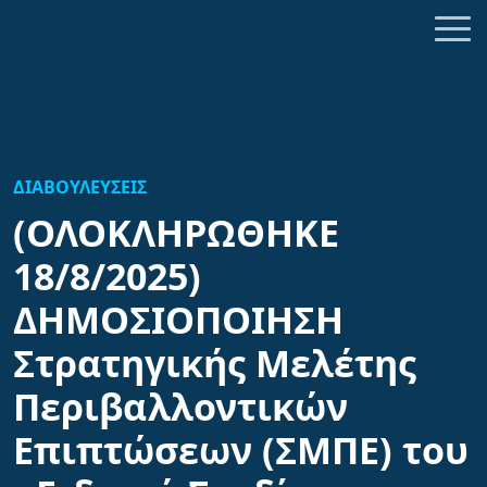
ΔΙΑΒΟΥΛΕΥΣΕΙΣ
(ΟΛΟΚΛΗΡΩΘΗΚΕ
18/8/2025)
ΔΗΜΟΣΙΟΠΟΙΗΣΗ
Στρατηγικής Μελέτης
Περιβαλλοντικών
Επιπτώσεων (ΣΜΠΕ) του