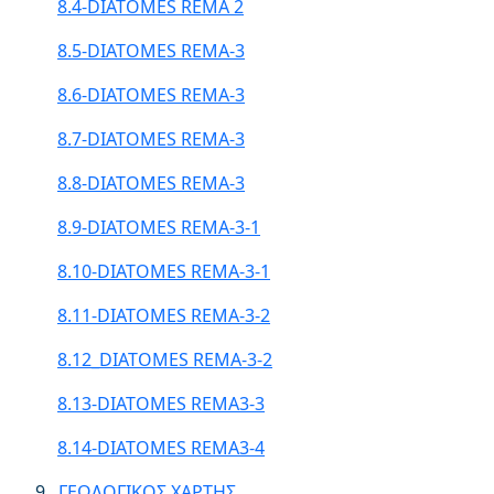
8.4-DIATOMES REMA 2
8.5-DIATOMES REMA-3
8.6-DIATOMES REMA-3
8.7-DIATOMES REMA-3
8.8-DIATOMES REMA-3
8.9-DIATOMES REMA-3-1
8.10-DIATOMES REMA-3-1
8.11-DIATOMES REMA-3-2
8.12_DIATOMES REMA-3-2
8.13-DIATOMES REMA3-3
8.14-DIATOMES REMA3-4
9.
ΓΕΩΛΟΓΙΚΟΣ ΧΑΡΤΗΣ