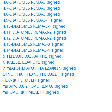
4.6-DIATOMES REMA-3_signed
4.7-DIATOMES REMA-3_signed
4.8-DIATOMES REMA-3_signed
4.9-DIATOMES REMA-3-1_signed
4.10-DIATOMES REMA-3-1_signed
4.11_DIATOMES REMA-3-2_signed
4.12_DIATOMES REMA-3-2_signed
4.13-DIATOMES REMA3-3_signed
4.14-DIATOMES REMA3-4_signed
5_ΓΕΩΛΟΓΙΚΟΣ ΧΑΡΤΗΣ_signed
6_ΚΛΙΣΕΙΣ ΕΔΑΦΟΥΣ_signed
7_ΥΔΑΤΟΠΕΡΑΤΟΤΗΤΑ ΕΔΑΦΩΝ_signed
ΣΥΝΟΠΤΙΚΗ ΤΕΧΝΙΚΗ ΕΚΘΕΣΗ_signed
ΤΕΧΝΙΚΗ ΕΚΘΕΣΗ_signed
ΥΔΡΑΥΛΙΚΟΙ ΥΠΟΛΟΓΙΣΜΟΙ_signed
ΥΔΡΟΛΟΓΙΚΗ ΜΕΛΕΤΗ_signed