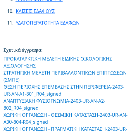
10.
ΚΛΙΣΕΙΣ ΕΔΑΦΟΥΣ
11.
ΥΔΑΤΟΠΕΡΑΤΟΤΗΤΑ ΕΔΑΦΩΝ
Σχετικά έγγραφα:
ΠΡΟΚΑΤΑΡΚΤΙΚΗ ΜΕΛΕΤΗ ΕΙΔΙΚΗΣ ΟΙΚΟΛΟΓΙΚΗΣ
ΑΞΙΟΛΟΓΗΣΗΣ
ΣΤΡΑΤΗΓΙΚΗ ΜΕΛΕΤΗ ΠΕΡΙΒΑΛΛΟΝΤΙΚΩΝ ΕΠΙΠΤΩΣΕΩΝ
(ΣΜΠΕ)
ΘΕΣΗ ΠΕΡΙΟΧΗΣ ΕΠΕΜΒΑΣΗΣ ΣΤΗΝ ΠΕΡΙΦΕΡΕΙΑ-2403-
UR-AN-A1-801_R04_signed
ΑΝΑΠΤΥΞΙΑΚΗ ΦΥΣΙΟΓΝΩΜΙΑ-2403-UR-AN-A2-
802_R04_signed
ΧΩΡΙΚΗ ΟΡΓΑΝΩΣΗ - ΘΕΣΜΙΚΗ ΚΑΤΑΣΤΑΣΗ-2403-UR-AN-
A3θ-804-R04_signed
ΧΩΡΙΚΗ ΟΡΓΑΝΩΣΗ - ΠΡΑΓΜΑΤΙΚΗ ΚΑΤΑΣΤΑΣΗ-2403-UR-