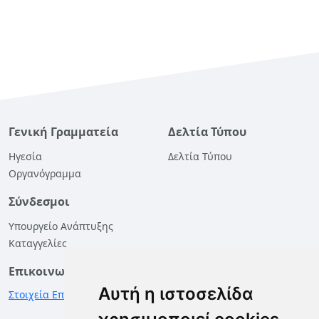
Γενική Γραμματεία
Δελτία Τύπου
Ηγεσία
Δελτία Τύπου
Οργανόγραμμα
Σύνδεσμοι
Υπουργείο Ανάπτυξης
Καταγγελίες
Επικοινωνία
Αυτή η ιστοσελίδα
Στοιχεία Επικοινωνίας