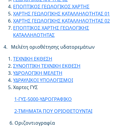
ΕΠΟΠΤΙΚΟΣ ΓΕΩΛΟΓΙΚΟΣ ΧΑΡΤΗΣ
ΧΑΡΤΗΣ ΓΕΩΛΟΓΙΚΗΣ ΚΑΤΑΛΛΗΛΟΤΗΤΑΣ 01
ΧΑΡΤΗΣ ΓΕΩΛΟΓΙΚΗΣ ΚΑΤΑΛΛΗΛΟΤΗΤΑΣ 02
ΕΠΟΠΤΙΚΟΣ ΧΑΡΤΗΣ ΓΕΩΛΟΓΙΚΗΣ
ΚΑΤΑΛΛΗΛΟΤΗΤΑΣ
4. Μελέτη οριοθέτησης υδατορεμάτων
ΤΕΧΝΙΚΗ ΕΚΘΕΣΗ
ΣΥΝΟΠΤΙΚΗ ΤΕΧΝΙΚΗ ΕΚΘΕΣΗ
ΥΔΡΟΛΟΓΙΚΗ ΜΕΛΕΤΗ
ΥΔΡΑΥΛΙΚΟΙ ΥΠΟΛΟΓΙΣΜΟΙ
Χαρτες ΓΥΣ
1-ΓΥΣ-5000-ΥΔΡΟΓΡΑΦΙΚΟ
2-ΤΜΗΜΑTA ΠΟΥ ΟΡΙΟΘΕΤΟΥΝΤΑΙ
6. Οριζοντιογραφία