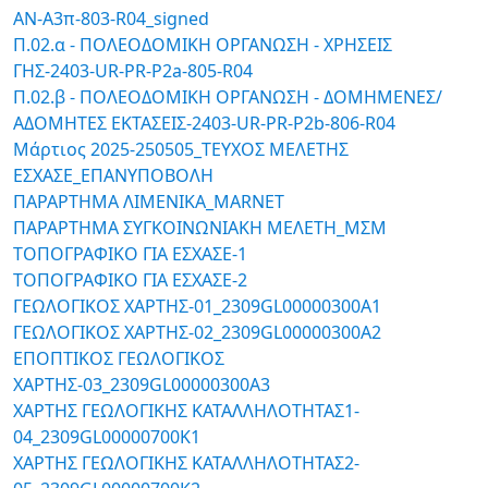
AN-A3π-803-R04_signed
Π.02.α - ΠΟΛΕΟΔΟΜΙΚΗ ΟΡΓΑΝΩΣΗ - ΧΡΗΣΕΙΣ
ΓΗΣ-2403-UR-PR-P2a-805-R04
Π.02.β - ΠΟΛΕΟΔΟΜΙΚΗ ΟΡΓΑΝΩΣΗ - ΔΟΜΗΜΕΝΕΣ/
ΑΔΟΜΗΤΕΣ ΕΚΤΑΣΕΙΣ-2403-UR-PR-P2b-806-R04
Μάρτιος 2025-250505_ΤΕΥΧΟΣ ΜΕΛΕΤΗΣ
ΕΣΧΑΣΕ_ΕΠΑΝΥΠΟΒΟΛΗ
ΠΑΡΑΡΤΗΜΑ ΛΙΜΕΝΙΚΑ_MARNET
ΠΑΡΑΡΤΗΜΑ ΣΥΓΚΟΙΝΩΝΙΑΚΗ ΜΕΛΕΤΗ_ΜΣΜ
ΤΟΠΟΓΡΑΦΙΚΟ ΓΙΑ ΕΣΧΑΣΕ-1
ΤΟΠΟΓΡΑΦΙΚΟ ΓΙΑ ΕΣΧΑΣΕ-2
ΓΕΩΛΟΓΙΚΟΣ ΧΑΡΤΗΣ-01_2309GL00000300A1
ΓΕΩΛΟΓΙΚΟΣ ΧΑΡΤΗΣ-02_2309GL00000300A2
ΕΠΟΠΤΙΚΟΣ ΓΕΩΛΟΓΙΚΟΣ
ΧΑΡΤΗΣ-03_2309GL00000300A3
ΧΑΡΤΗΣ ΓΕΩΛΟΓΙΚΗΣ ΚΑΤΑΛΛΗΛΟΤΗΤΑΣ1-
04_2309GL00000700K1
ΧΑΡΤΗΣ ΓΕΩΛΟΓΙΚΗΣ ΚΑΤΑΛΛΗΛΟΤΗΤΑΣ2-