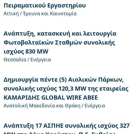
Πειραματικού Εργαστηρίου
Αττική / Έρευνα και Καινοτομία
Ανάπτυξη, κατασκευή και λειτουργία
Φωτοβολταϊκών Σταθμών συνολικής
ισχύος 830 MW
Θεσσαλία / Ενέργεια
Δημιουργία πέντε (5) Αιολικών Πάρκων,
συνολικής ισχύος 120,3 MW της εταιρείας
ΚΑΜΑΡΙΔΗΣ GLOBAL WIRE ABEE
Ανατολική Μακεδονία και Θράκη / Ενέργεια
Ανάπτυξη 17 ΑΣΠΗΕ συνολικής ισχύος 327