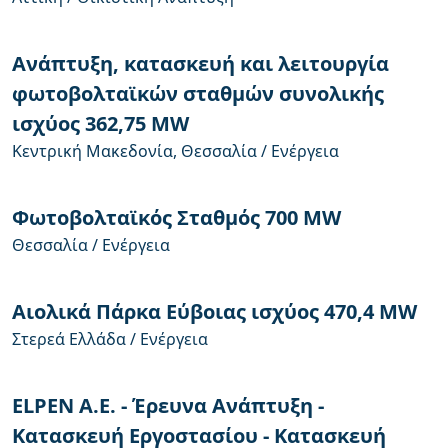
Ανάπτυξη, κατασκευή και λειτουργία
φωτοβολταϊκών σταθμών συνολικής
ισχύος 362,75 MW
Κεντρική Μακεδονία, Θεσσαλία / Ενέργεια
Φωτοβολταϊκός Σταθμός 700 MW
Θεσσαλία / Ενέργεια
Αιολικά Πάρκα Εύβοιας ισχύος 470,4 MW
Στερεά Ελλάδα / Ενέργεια
ELPEN A.E. - Έρευνα Ανάπτυξη -
Κατασκευή Εργοστασίου - Κατασκευή