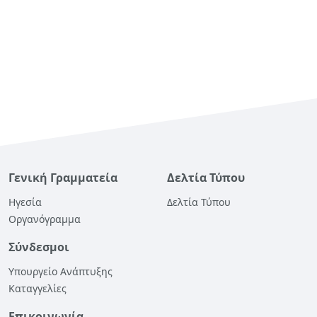
Γενική Γραμματεία
Δελτία Τύπου
Ηγεσία
Δελτία Τύπου
Οργανόγραμμα
Σύνδεσμοι
Υπουργείο Ανάπτυξης
Καταγγελίες
Επικοινωνία