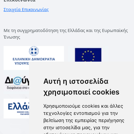
Στοιχεία Επικοινωνίας
Με τη συγχρηματοδότηση της Ελλάδας και της Ευρωπαϊκής
Ένωσης
Αυτή η ιστοσελίδα
χρησιμοποιεί cookies
Χρησιμοποιούμε cookies και άλλες
τεχνολογίες εντοπισμού για την
βελτίωση της εμπειρίας περιήγησης
στην ιστοσελίδα μας, για την