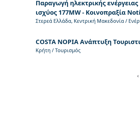
Παραγωγή ηλεκτρικής ενέργειας
ισχύος 177MW - Κοινοπραξία Notia
Στερεά Ελλάδα, Κεντρική Μακεδονία / Ενέρ
COSTA NOPIA Ανάπτυξη Τουριστι
Κρήτη / Τουρισμός
‹