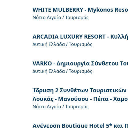
WHITE MULBERRY - Mykonos Reso
Νότιο Αιγαίο / Τουρισμός
ARCADIA LUXURY RESORT - Κυλλ
Δυτική Ελλάδα / Τουρισμός
VARKO - Δημιουργία Σύνθετου Τ
Δυτική Ελλάδα / Τουρισμός
Ίδρυση 2 Συνθέτων Τουριστικών
Λουκάς - Μανούσου - Πέπα - Χαμ
Νότιο Αιγαίο / Τουρισμός
Ανέγερση Boutique Hotel 5* και