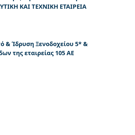
ΤΙΚΗ ΚΑΙ ΤΕΧΝΙΚΗ ΕΤΑΙΡΕΙΑ
ό & Ίδρυση Ξενοδοχείου 5* &
ων της εταιρείας 105 ΑΕ