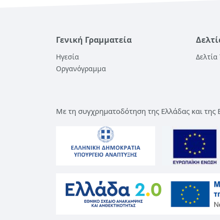
Γενική Γραμματεία
Δελτί
Ηγεσία
Δελτία
Οργανόγραμμα
Με τη συγχρηματοδότηση της Ελλάδας και της