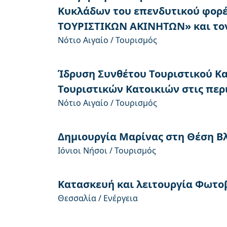
Κυκλάδων του επενδυτικού φορ
ΤΟΥΡΙΣΤΙΚΩΝ ΑΚΙΝΗΤΩΝ» και τον 
Νότιο Αιγαίο / Τουρισμός
Ίδρυση Συνθέτου Τουριστικού Κα
Τουριστικών Κατοικιών στις περι
Νότιο Αιγαίο / Τουρισμός
Δημιουργία Μαρίνας στη Θέση Β
Ιόνιοι Νήσοι / Τουρισμός
Κατασκευή και λειτουργία Φωτο
Θεσσαλία / Ενέργεια