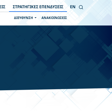
ΕΙΣ
ΣΤΡΑΤΗΓΙΚΕΣ ΕΠΕΝΔΥΣΕΙΣ
EN
ΔΙΕΥΘΥΝΣΗ
ΑΝΑΚΟΙΝΩΣΕΙΣ