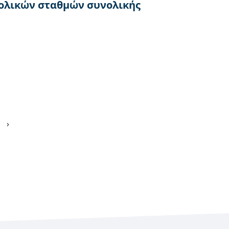
ιολικών σταθμών συνολικής
›