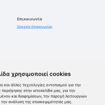
Επικοινωνία
Στοιχεία Επικοινωνίας
λίδα χρησιμοποιεί cookies
s και άλλες τεχνολογίες εντοπισμού για την
ς περιήγησης στην ιστοσελίδα μας, για την
μένου και διαφημίσεων, την παροχή λειτουργιών
 την ανάλυση της επισκεψιμότητάς μας.