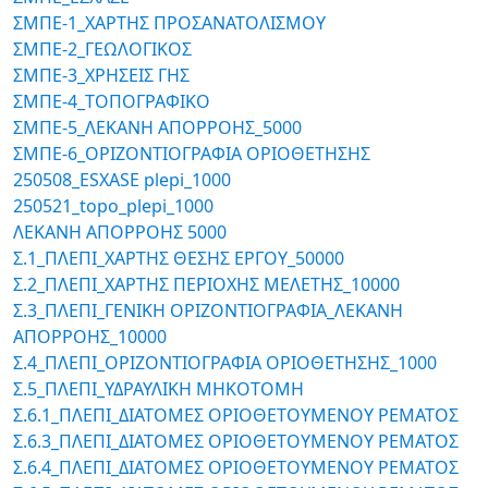
ΣΜΠΕ-1_ΧΑΡΤΗΣ ΠΡΟΣΑΝΑΤΟΛΙΣΜΟΥ
ΣΜΠΕ-2_ΓΕΩΛΟΓΙΚΟΣ
ΣΜΠΕ-3_ΧΡΗΣΕΙΣ ΓΗΣ
ΣΜΠΕ-4_ΤΟΠΟΓΡΑΦΙΚΟ
ΣΜΠΕ-5_ΛΕΚΑΝΗ ΑΠΟΡΡΟΗΣ_5000
ΣΜΠΕ-6_ΟΡΙΖΟΝΤΙΟΓΡΑΦΙΑ ΟΡΙΟΘΕΤΗΣΗΣ
250508_ESXASE plepi_1000
250521_topo_plepi_1000
ΛΕΚΑΝΗ ΑΠΟΡΡΟΗΣ 5000
Σ.1_ΠΛΕΠΙ_ΧΑΡΤΗΣ ΘΕΣΗΣ ΕΡΓΟΥ_50000
Σ.2_ΠΛΕΠΙ_ΧΑΡΤΗΣ ΠΕΡΙΟΧΗΣ ΜΕΛΕΤΗΣ_10000
Σ.3_ΠΛΕΠΙ_ΓΕΝΙΚΗ ΟΡΙΖΟΝΤΙΟΓΡΑΦΙΑ_ΛΕΚΑΝΗ
ΑΠΟΡΡΟΗΣ_10000
Σ.4_ΠΛΕΠΙ_ΟΡΙΖΟΝΤΙΟΓΡΑΦΙΑ ΟΡΙΟΘΕΤΗΣΗΣ_1000
Σ.5_ΠΛΕΠΙ_ΥΔΡΑΥΛΙΚΗ ΜΗΚΟΤΟΜΗ
Σ.6.1_ΠΛΕΠΙ_ΔΙΑΤΟΜΕΣ ΟΡΙΟΘΕΤΟΥΜΕΝΟΥ ΡΕΜΑΤΟΣ
Σ.6.3_ΠΛΕΠΙ_ΔΙΑΤΟΜΕΣ ΟΡΙΟΘΕΤΟΥΜΕΝΟΥ ΡΕΜΑΤΟΣ
Σ.6.4_ΠΛΕΠΙ_ΔΙΑΤΟΜΕΣ ΟΡΙΟΘΕΤΟΥΜΕΝΟΥ ΡΕΜΑΤΟΣ