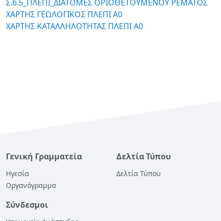
Σ.6.5_ΠΛΕΠΙ_ΔΙΑΤΟΜΕΣ ΟΡΙΟΘΕΤΟΥΜΕΝΟΥ ΡΕΜΑΤΟΣ
ΧΑΡΤΗΣ ΓΕΩΛΟΓΙΚΟΣ ΠΛΕΠΙ A0
ΧΑΡΤΗΣ ΚΑΤΑΛΛΗΛΟΤΗΤΑΣ ΠΛΕΠΙ A0
Γενική Γραμματεία
Δελτία Τύπου
Ηγεσία
Δελτία Τύπου
Οργανόγραμμα
Σύνδεσμοι