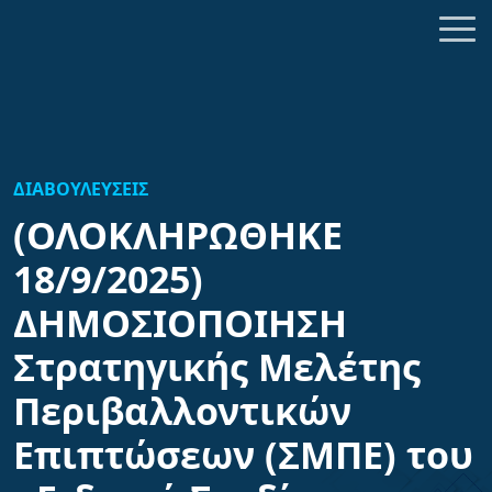
ΔΙΑΒΟΥΛΕΥΣΕΙΣ
(ΟΛΟΚΛΗΡΩΘΗΚΕ
18/9/2025)
ΔΗΜΟΣΙΟΠΟΙΗΣΗ
Στρατηγικής Μελέτης
Περιβαλλοντικών
Επιπτώσεων (ΣΜΠΕ) του